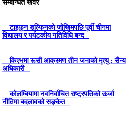
सम्बन्धित खवर
टाइफुन डल्फिनको जोखिमपछि पूर्वी चीनमा
विद्यालय र पर्यटकीय गतिविधि बन्द
किएभमा रूसी आक्रमण तीन जनाको मृत्यु : सैन्य
अधिकारी
कोलम्बियामा नवनिर्वाचित राष्ट्रपतिको ऊर्जा
नीतिमा बदलावको सङ्केत