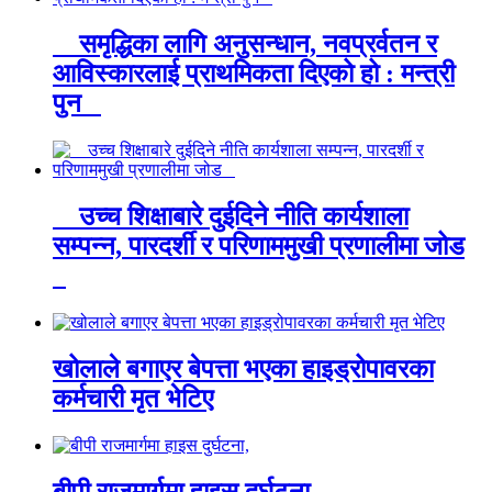
समृद्धिका लागि अनुसन्धान, नवप्रर्वतन र
आविस्कारलाई प्राथमिकता दिएको हो : मन्त्री
पुन
उच्च शिक्षाबारे दुईदिने नीति कार्यशाला
सम्पन्न, पारदर्शी र परिणाममुखी प्रणालीमा जोड
खोलाले बगाएर बेपत्ता भएका हाइड्रोपावरका
कर्मचारी मृत भेटिए
बीपी राजमार्गमा हाइस दुर्घटना,