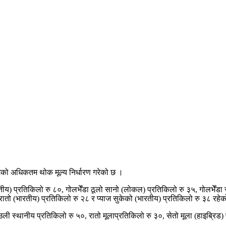
 अधिकतम थोक मूल्य निर्धारण गरेको छ ।
रतीय) प्रतिकिलो रु ८०, गोलभेँडा ठूलो सानो (लोकल) प्रतिकिलो रु ३५, गोलभेँडा
रातो (भारतीय) प्रतिकिलो रु २८ र प्याज सुकेको (भारतीय) प्रतिकिलो रु ३८ रहे
 स्थानीय प्रतिकिलो रु ५०, रातो मूलाप्रतिकिलो रु ३०, सेतो मूला (हाइब्रिड) प्