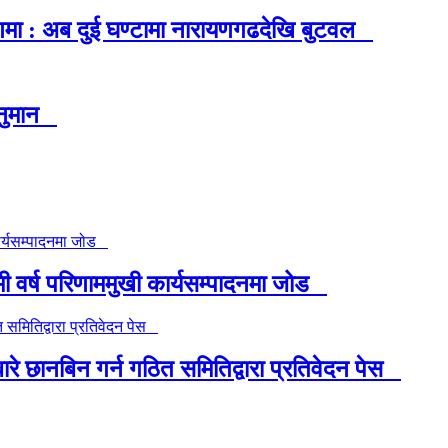
ा : अब दुई घण्टामा नारायणगढदेखि बुटवल
वानुमान
 वर्ष परिणाममुखी कार्यसम्पादनमा जोड
छानबिन गर्न गठित समितिद्वारा प्रतिवेदन पेस