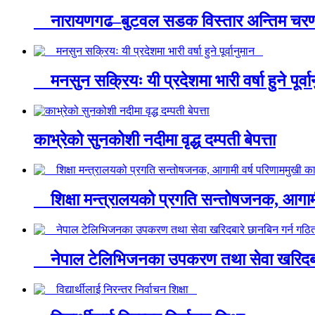
नारायणगढ–बुटवल सडक विस्तार अन्तिम चरणम
मनसुन सक्रियः यी प्रदेशमा भारी वर्षा हुने पूर्
काभ्रेको सुनकोशी नदीमा वृद्ध दम्पती बेपत्ता
शिक्षा मन्त्रालयको प्रगति सन्तोषजनक, आगामी
नेपाल टेलिभिजनका उपकरण तथा सेवा खरिदबारे 