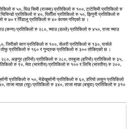
तिकिलो रु ५०, घिउ सिमी (राजमा) प्रतिकिलो रु १००, टाटेसिमी प्रतिकिलो रु
चिन्डो प्रतिकिलो रु ४०, घिरौँला प्रतिकिलो रु ५०, झिगुनी प्रतिकिलो रु
किलो रु ७० र पिँडालु प्रतिकिलो रु ४० कायम गरिएको छ ।
 (कन्य) प्रतिकिलो रु २८०, च्याउ (डल्ले) प्रतिकिलो रु ४५०, राजा च्याउ
 ६०, जिरीको साग प्रतिकिलो रु १००, सेलरी प्रतिकिलो रु १३०, पार्सले
 तोफु प्रतिकिलो रु १६० र गुन्द्रुक प्रतिकिलो रु ३०० तोकिएको छ ।
 २८०, अङ्गुर (हरियो) प्रतिकिलो रु २८०, तरबुजा (हरियो) प्रतिकिलो रु ३५,
रतिकिलो रु ९०, मेवा (भारतीय) प्रतिकिलो रु १०० र लिचि (भारतीय) रु २००,
ुर्सानी प्रतिकिलो रु ५०, भेडेखुर्सानी प्रतिकिलो रु ६०, हरियो लसुन प्रतिकिलो
४०, ताजा माछा (रहु) प्रतिकिलो रु ३४०, ताजा माछा (बचुवा) प्रतिकिलो रु ३१०