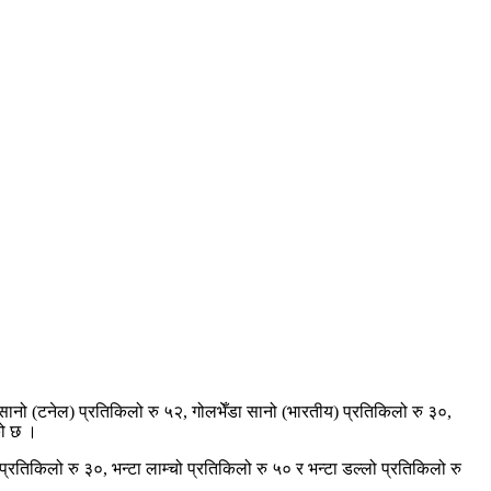
 सानो (टनेल) प्रतिकिलो रु ५२, गोलभेँडा सानो (भारतीय) प्रतिकिलो रु ३०,
को छ ।
रतिकिलो रु ३०, भन्टा लाम्चो प्रतिकिलो रु ५० र भन्टा डल्लो प्रतिकिलो रु