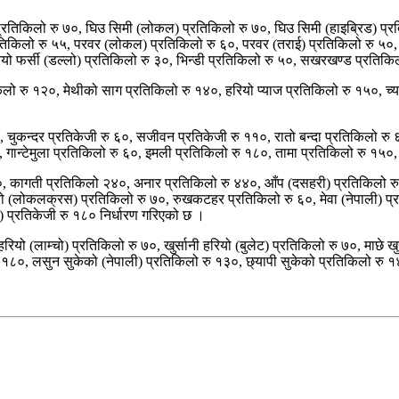
प्रतिकिलो रु ७०, घिउ सिमी (लोकल) प्रतिकिलो रु ७०, घिउ सिमी (हाइब्रिड) प्र
किलो रु ५५, परवर (लोकल) प्रतिकिलो रु ६०, परवर (तराई) प्रतिकिलो रु ५०, चि
हरियो फर्सी (डल्लो) प्रतिकिलो रु ३०, भिन्डी प्रतिकिलो रु ५०, सखरखण्ड प्रति
ो रु १२०, मेथीको साग प्रतिकिलो रु १४०, हरियो प्याज प्रतिकिलो रु १५०, च्याउ
०, चुकन्दर प्रतिकेजी रु ६०, सजीवन प्रतिकेजी रु ११०, रातो बन्दा प्रतिकिलो रु
गान्टेमुला प्रतिकिलो रु ६०, इमली प्रतिकिलो रु १८०, तामा प्रतिकिलो रु १५०,
२०, कागती प्रतिकिलो २४०, अनार प्रतिकिलो रु ४४०, आँप (दसहरी) प्रतिकिलो रु
क्रो (लोकलक्रस) प्रतिकिलो रु ७०, रुखकटहर प्रतिकिलो रु ६०, मेवा (नेपाली) प्
) प्रतिकेजी रु १८० निर्धारण गरिएको छ ।
रियो (लाम्चो) प्रतिकिलो रु ७०, खुर्सानी हरियो (बुलेट) प्रतिकिलो रु ७०, माछे ख
 १८०, लसुन सुकेको (नेपाली) प्रतिकिलो रु १३०, छ्यापी सुकेको प्रतिकिलो रु १