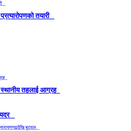
 प्रत्यारोपणको तयारी
स्थानीय तहलाई आग्रह
निमयदर