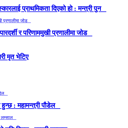
्कारलाई प्राथमिकता दिएको हो : मन्त्री पुन
न, पारदर्शी र परिणाममुखी प्रणालीमा जोड
री मृत भेटिए
ुन्छ : महामन्त्री पौडेल