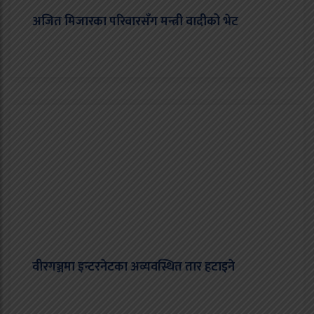
अजित मिजारका परिवारसँग मन्त्री वादीको भेट
वीरगञ्जमा इन्टरनेटका अव्यवस्थित तार हटाइने