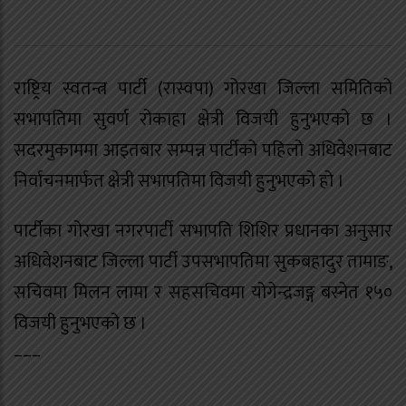
राष्ट्रिय स्वतन्त्र पार्टी (रास्वपा) गोरखा जिल्ला समितिको
सभापतिमा सुवर्ण रोकाहा क्षेत्री विजयी हुनुभएको छ ।
सदरमुकाममा आइतबार सम्पन्न पार्टीको पहिलो अधिवेशनबाट
निर्वाचनमार्फत क्षेत्री सभापतिमा विजयी हुनुभएको हो ।
पार्टीका गोरखा नगरपार्टी सभापति शिशिर प्रधानका अनुसार
अधिवेशनबाट जिल्ला पार्टी उपसभापतिमा सुकबहादुर तामाङ,
सचिवमा मिलन लामा र सहसचिवमा योगेन्द्रजङ्ग बस्नेत १५०
विजयी हुनुभएको छ ।
–––