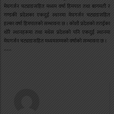
मेघगर्जन चट्याङसहित मध्यम वर्षा हिमपात तथा बागमती र
गण्डकी प्रदेशका एकदुई स्थानमा मेघगर्जन चट्याङसहित
हल्का वर्षा हिमपातको सम्भावना छ । कोशी प्रदेशको तराईका
थोरै स्थानहरूमा तथा मधेस प्रदेशको पनि एकदुई स्थानमा
मेघगर्जन चट्याङसहित मध्यमसम्मको वर्षाको सम्भावना छ ।
–––