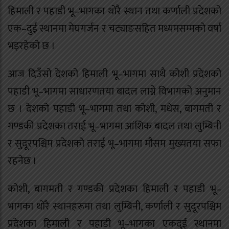
हिमाली र पहाडी भू–भागका थोरै स्थान तथा कर्णाली प्रदेशको
एक–दुई स्थानमा मेघगर्जन र चट्याङसहित मध्यमसम्मको वर्षा
भइरहेको छ ।
आज दिउँसो देशको हिमाली भू–भागमा साथै कोशी प्रदेशको
पहाडी भू–भागमा साधारणतया बादल लाग्ने विभागको अनुमान
छ । देशको पहाडी भू–भागमा तथा कोशी, मधेस, बागमती र
गण्डकी प्रदेशका तराई भू–भागमा आंशिक बादल तथा लुम्बिनी
र सुदूरपश्चिम प्रदेशको तराई भू–भागमा मौसम मुख्यतया सफा
रहनेछ ।
कोशी, बागमती र गण्डकी प्रदेशका हिमाली र पहाडी भू–
भागका थोरै स्थानहरूमा तथा लुम्बिनी, कर्णाली र सुदूरपश्चिम
प्रदेशका हिमाली र पहाडी भू–भागका एकदुई स्थानमा