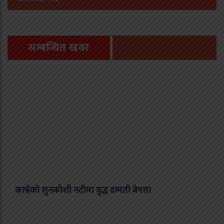
सम्बन्धित खवर
काभ्रेको सुनकोशी नदीमा वृद्ध दम्पती बेपत्ता