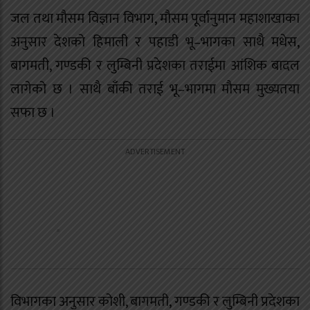
जल तथा मौसम विज्ञान विभाग, मौसम पूर्वानुमान महाशाखाका
अनुसार देशको हिमाली र पहाडी भू–भागका साथै मधेस,
बागमती, गण्डकी र लुम्बिनी प्रदेशका तराईमा आंशिक बादल
लागेको छ । साथै बाँकी तराई भू–भागमा मौसम मुख्यतया
सफा छ ।
विभागका अनुसार कोशी, बागमती, गण्डकी र लुम्बिनी प्रदेशका