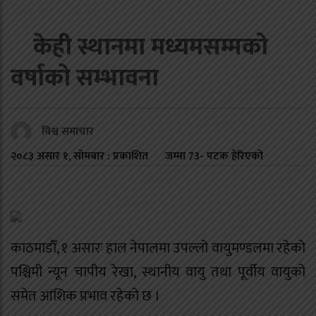
केही स्थानमा मध्यमसम्मको
वर्षाको सम्भावना
विश्व समाचार
२०८३ असार १, सोमबार : प्रकाशित
जम्मा
73
- पटक हेरिएको
काठमाडौँ, १ असारः हाल नेपालमा उपल्लो वायुमण्डलमा रहेको
पश्चिमी न्यून चापीय रेखा, स्थानीय वायु तथा पूर्वीय वायुको
समेत आंशिक प्रभाव रहेको छ ।