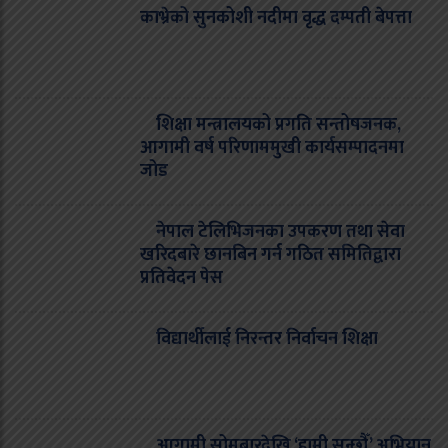
काभ्रेको सुनकोशी नदीमा वृद्ध दम्पती बेपत्ता
शिक्षा मन्त्रालयको प्रगति सन्तोषजनक,
आगामी वर्ष परिणाममुखी कार्यसम्पादनमा
जोड
नेपाल टेलिभिजनका उपकरण तथा सेवा
खरिदबारे छानबिन गर्न गठित समितिद्वारा
प्रतिवेदन पेस
विद्यार्थीलाई निरन्तर निर्वाचन शिक्षा
आगामी सोमबारदेखि ‘हामी सुन्छौँ’ अभियान