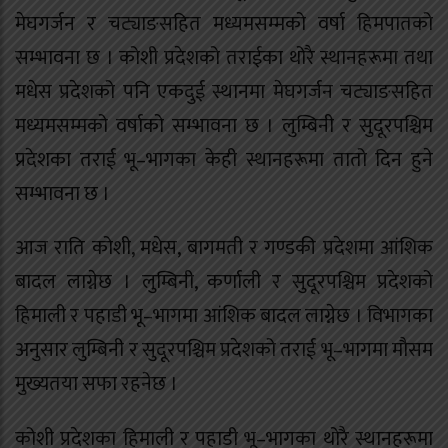
मेघगर्जन र चट्याङसहित मध्यमसम्मको वर्षा हिमपातको
सम्भावना छ । कोशी प्रदेशको तराईका थोरै स्थानहरूमा तथा
मधेस प्रदेशको पनि एकदुई स्थानमा मेघगर्जन चट्याङसहित
मध्यमसम्मको वर्षाको सम्भावना छ । लुम्बिनी र सुदूरपश्चिम
प्रदेशका तराई भू–भागका केही स्थानहरूमा तातो दिन हुने
सम्भावना छ ।
आज राति कोशी, मधेस, बागमती र गण्डकी प्रदेशमा आंशिक
बादल लाग्नेछ । लुम्बिनी, कर्णाली र सुदूरपश्चिम प्रदेशको
हिमाली र पहाडी भू–भागमा आंशिक बादल लाग्नेछ । विभागका
अनुसार लुम्बिनी र सुदूरपश्चिम प्रदेशको तराई भू–भागमा मौसम
मुख्यतया सफा रहनेछ ।
कोशी प्रदेशका हिमाली र पहाडी भू–भागका थोरै स्थानहरूमा