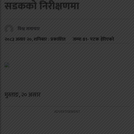
सडकको निरीक्षणमा
विश्व समाचार
२०८३ असार २०, शनिबार : प्रकाशित
जम्मा
81
- पटक हेरिएको
मुस्ताङ, २० असार