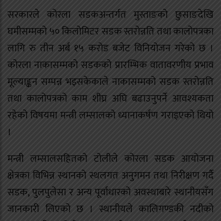
सरकारले कोरला सडकअन्तर्गत मुस्ताङको छुसाङदेखि
घमीसम्मको ५० किलोमिटर सडक स्तरोन्नति तथा कालोपत्रका
लागि रु तीन अर्ब १५ करोड बजेट विनियोजन गरेको छ ।
कोरला नाकासम्मको सडकको प्रारम्भिक वातावरणीय प्रभाव
मूल्याङ्कन सम्पन्न भइसकेकाले नाकासम्मको सडक स्तरोन्नति
तथा कालोपत्रको काम शीघ्र अघि बढाउनुपर्ने आवश्यकता
रहेको विषयमा मन्त्री लम्सालको ध्यानाकर्षण गराइएको थियो
।
मन्त्री लम्सालसहितको टोलीले कोरला सडक आयोजना
क्षेत्रका विभिन्न स्थानको स्थलगत अनुगमन तथा निरीक्षण गर्दै
सडक, पुलपुलेसा र अन्य पूर्वाधारको अवस्थाबारे स्थानीयसँग
जानकारी लिएको छ । स्थानीयले कालिगण्डकी नदीको