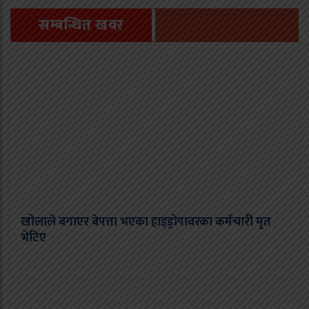
सम्बन्धित खवर
खोलाले बगाएर बेपत्ता भएका हाइड्रोपावरका कर्मचारी मृत
भेटिए