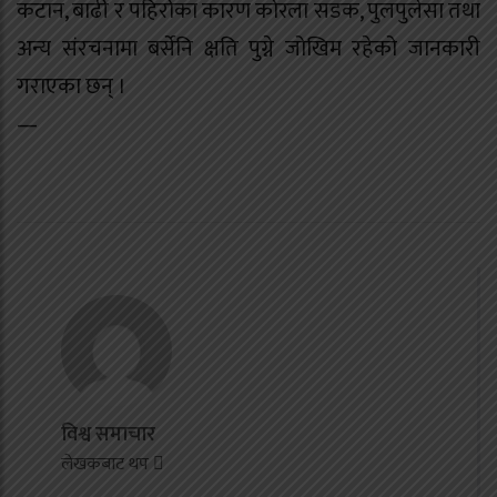
कटान, बाढी र पहिरोका कारण कोरला सडक, पुलपुलेसा तथा
अन्य संरचनामा बर्सेनि क्षति पुग्ने जोखिम रहेको जानकारी
गराएका छन् ।
—
विश्व समाचार
लेखकबाट थप