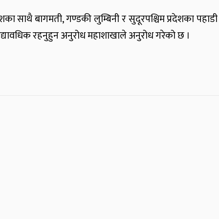
शका साथै बागमती, गण्डकी लुम्बिनी र सुदूरपश्चिम प्रदेशका पहाड
यावधिक रहनुहुन अनुरोध महाशाखाले अनुरोध गरेको छ ।