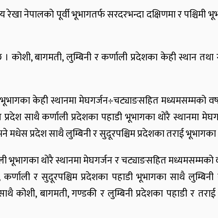
ीय रेखा नेपालको पूर्वी भूभागतर्फ सरदरभन्दा दक्षिणमा र पश्च
, बागमती, लुम्बिनी र कर्णाली प्रदेशका केही स्थान तथा गण्ड
भागका केही स्थानमा मेघगर्जन÷चट्याङसहित मध्यमसम्मको वर्षा
स प्रदेश साथै कर्णाली प्रदेशका पहाडी भूभागका थोरै स्थानमा म
े मधेस प्रदेश साथै लुम्बिनी र सुदूरपश्चिम प्रदेशका तराई भूभाग
ी भूभागका थोरै स्थानमा मेघगर्जन र चट्याङसहित मध्यमसम्मको व
, कर्णाली र सुदूरपश्चिम प्रदेशका पहाडी भूभागका साथै लुम्बिनी
थै कोशी, बागमती, गण्डकी र लुम्बिनी प्रदेशका पहाडी र तराई भ