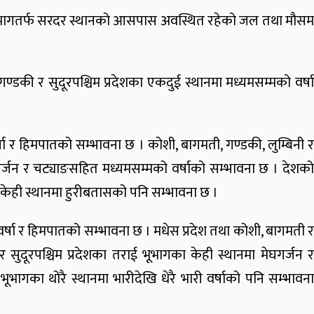
िमी भूभागतर्फ सरदर स्थानको आसपास अवस्थित रहेको जल तथा मौसम
की र सुदूरपश्चिम प्रदेशका एकदुई स्थानमा मध्यमसम्मको वर्षा
 र हिमपातको सम्भावना छ । कोशी, बागमती, गण्डकी, लुम्बिनी र
ेघगर्जन र चट्याङसहित मध्यमसम्मको वर्षाको सम्भावना छ । देशको
का केही स्थानमा हुरीबतासको पनि सम्भावना छ ।
र्षा र हिमपातको सम्भावना छ । मधेस प्रदेश तथा कोशी, बागमती र
 र सुदूरपश्चिम प्रदेशका तराई भूभागका केही स्थानमा मेघगर्जन र
ूभागका थोरै स्थानमा भारीदेखि धेरै भारी वर्षाको पनि सम्भावना