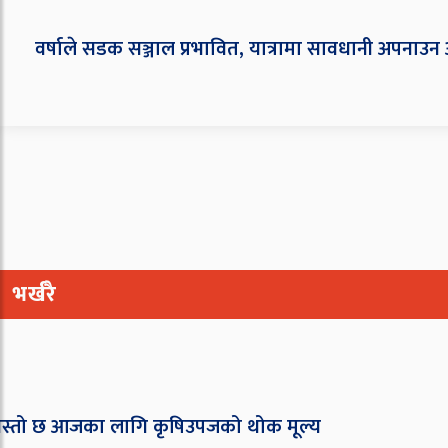
वर्षाले सडक सञ्जाल प्रभावित, यात्रामा सावधानी अपनाउ
भर्खरै
तो छ आजका लागि कृषिउपजको थोक मूल्य