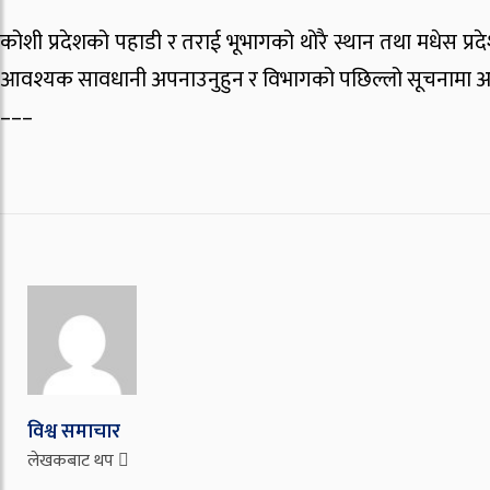
कोशी प्रदेशको पहाडी र तराई भूभागको थोरै स्थान तथा मधेस प्रदे
आवश्यक सावधानी अपनाउनुहुन र विभागको पछिल्लो सूचनामा अद्
–––
विश्व समाचार
लेखकबाट थप