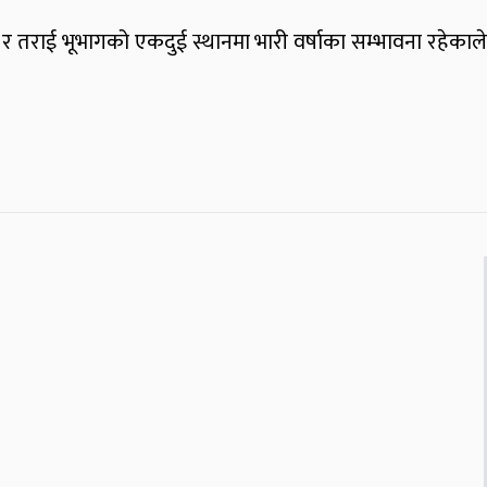
ी र तराई भूभागको एकदुई स्थानमा भारी वर्षाका सम्भावना रहेकाले