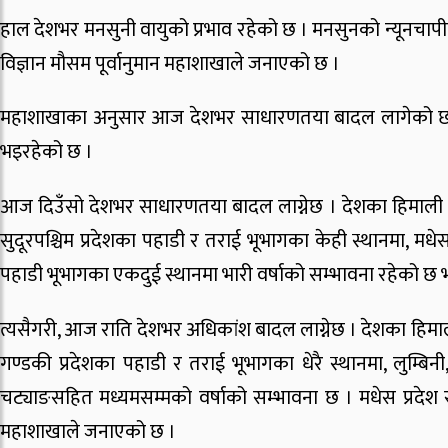
हाल देशभर मनसुनी वायुको प्रभाव रहेको छ । मनसुनको न्यूनचाप
विज्ञान मौसम पूर्वानुमान महाशाखाले जनाएको छ ।
महाशाखाका अनुसार आज देशभर साधारणतया बादल लागेको छ । कोशी
भइरहेको छ ।
आज दिउँसो देशभर साधारणतया बादल लाग्नेछ । देशका हिमाली भू
सुदूरपश्चिम प्रदेशका पहाडी र तराई भूभागका केही स्थानमा, मधे
पहाडी भूभागका एकदुई स्थानमा भारी वर्षाको सम्भावना रहेको छ भन
त्यसैगरी, आज राति देशभर अधिकांश बादल लाग्नेछ । देशका हिमाल
गण्डकी प्रदेशका पहाडी र तराई भूभागका धेरै स्थानमा, लुम्बिनी
चट्याङसहित मध्यमसम्मको वर्षाको सम्भावना छ । मधेस प्रदेश सा
महाशाखाले जनाएको छ ।