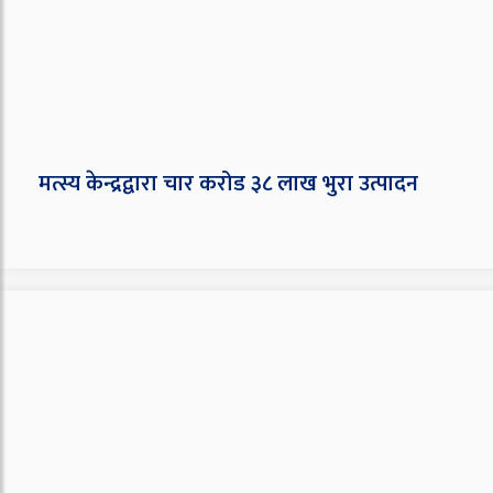
मत्स्य केन्द्रद्वारा चार करोड ३८ लाख भुरा उत्पादन