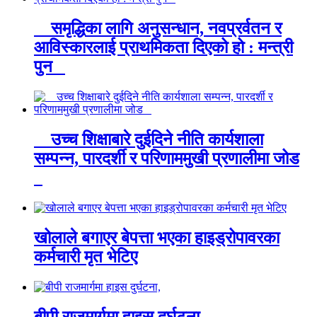
समृद्धिका लागि अनुसन्धान, नवप्रर्वतन र
आविस्कारलाई प्राथमिकता दिएको हो : मन्त्री
पुन
उच्च शिक्षाबारे दुईदिने नीति कार्यशाला
सम्पन्न, पारदर्शी र परिणाममुखी प्रणालीमा जोड
खोलाले बगाएर बेपत्ता भएका हाइड्रोपावरका
कर्मचारी मृत भेटिए
बीपी राजमार्गमा हाइस दुर्घटना,