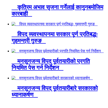
कृत्रिम अभाव सृजना गर्नेलाई कानुनबमोजिम
कारबाही
विपद् व्यवस्थापनमा सरकार पूर्ण प्रतिबद्धः
गृहमन्त्री गुरुङ
मनसुनजन्य विपद् पूर्वतयारीको प्रगति
नियमित पेस गर्न निर्देशन
मनसुनजन्य विपद् पूर्वतयारीबारे सरकारको
ध्यानाकर्षण