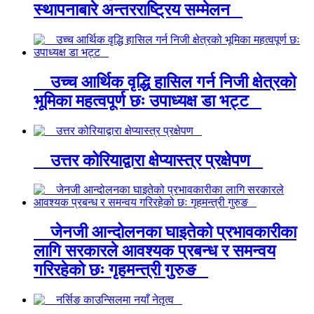
स्थापनाबारे अन्तरराष्ट्रिय सम्मेलन
उच्च आर्थिक वृद्धि हासिल गर्न निजी क्षेत्रको
भूमिका महत्वपूर्ण छः उपाध्यक्ष डा भट्ट
उत्तर कोरियाद्वारा क्षेप्यास्त्र प्रक्षेपण
जेनजी आन्दोलनका घाइतेको प्रभावकारीका
लागि सरकारले आवश्यक प्रबन्ध र समन्वय
गरिरहेको छः गृहमन्त्री गुरुङ