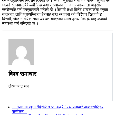
गर्न मन्त्रालयले निर्देशन दिएको छ । सफा, सुरक्षित तथा गोपनीयता सुनिश्चित
भएको स्तनपान/बेबी–चेन्जिङ कक्ष सञ्चालन गर्न वा आवश्यकता अनुसार
स्तरोन्नति गर्न मन्त्रालयले भनेको हो ।बिरामी तथा विशेष आवश्यकता भएका
यात्रुका लागि प्राथमिकता हेरचाह कक्ष स्थापना गर्न निर्देशन दिइएको छ ।
बिरामी, जेष्ठ नागरिक तथा अशक्त यात्रुका लागि प्राथमिक हेरचाह कक्षको
व्यवस्था गर्न भनिएको छ ।
विश्व समाचार
लेखकबाट थप
नेपालमा खुला ‘प्रिन्टिङ फाउन्ड्री’ स्थापनाबारे अन्तरराष्ट्रिय
सम्मेलन