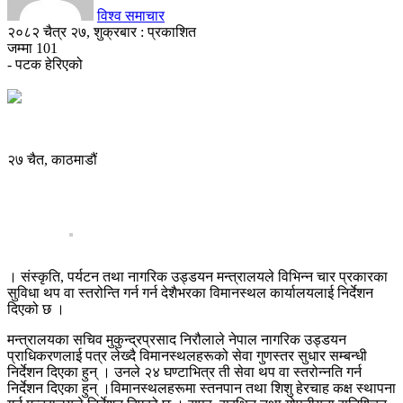
विश्व समाचार
२०८२ चैत्र २७, शुक्रबार : प्रकाशित
जम्मा
101
- पटक हेरिएको
२७ चैत, काठमाडौं
। संस्कृति, पर्यटन तथा नागरिक उड्डयन मन्त्रालयले विभिन्न चार प्रकारका
सुविधा थप वा स्तरोन्ति गर्न गर्न देशैभरका विमानस्थल कार्यालयलाई निर्देशन
दिएको छ ।
मन्त्रालयका सचिव मुकुन्द्रप्रसाद निरौलाले नेपाल नागरिक उड्डयन
प्राधिकरणलाई पत्र लेख्दै विमानस्थलहरूको सेवा गुणस्तर सुधार सम्बन्धी
निर्देशन दिएका हुन् । उनले २४ घण्टाभित्र ती सेवा थप वा स्तरोन्नति गर्न
निर्देशन दिएका हुन् ।विमानस्थलहरूमा स्तनपान तथा शिशु हेरचाह कक्ष स्थापना