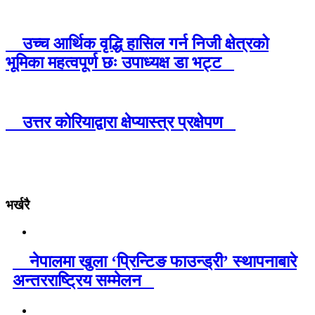
उच्च आर्थिक वृद्धि हासिल गर्न निजी क्षेत्रको
भूमिका महत्वपूर्ण छः उपाध्यक्ष डा भट्ट
उत्तर कोरियाद्वारा क्षेप्यास्त्र प्रक्षेपण
भर्खरै
नेपालमा खुला ‘प्रिन्टिङ फाउन्ड्री’ स्थापनाबारे
अन्तरराष्ट्रिय सम्मेलन