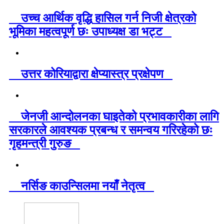
उच्च आर्थिक वृद्धि हासिल गर्न निजी क्षेत्रको
भूमिका महत्वपूर्ण छः उपाध्यक्ष डा भट्ट
उत्तर कोरियाद्वारा क्षेप्यास्त्र प्रक्षेपण
जेनजी आन्दोलनका घाइतेको प्रभावकारीका लागि
सरकारले आवश्यक प्रबन्ध र समन्वय गरिरहेको छः
गृहमन्त्री गुरुङ
नर्सिङ काउन्सिलमा नयाँ नेतृत्व