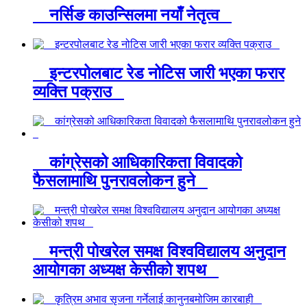
नर्सिङ काउन्सिलमा नयाँ नेतृत्व
इन्टरपोलबाट रेड नोटिस जारी भएका फरार
व्यक्ति पक्राउ
कांग्रेसको आधिकारिकता विवादको
फैसलामाथि पुनरावलोकन हुने
मन्त्री पोखरेल समक्ष विश्वविद्यालय अनुदान
आयोगका अध्यक्ष केसीको शपथ