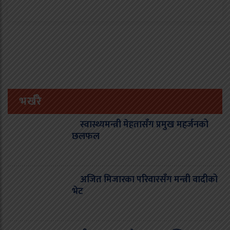
भर्खरै
स्वास्थ्यमन्त्री मेहतासँग प्रमुख महर्जनको
छलफल
अजित मिजारका परिवारसँग मन्त्री वादीको
भेट