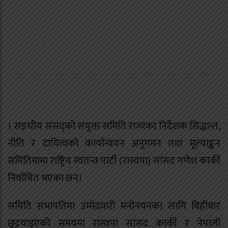
। सङ्घीय संसद्को संयुक्त समिति राज्यका निर्देशक सिद्धान्त,
नीति र दायित्वको कार्यान्वयन अनुगमन तथा मूल्याङ्कन
समितिमामा राष्ट्रिय स्वतन्त्र पार्टी (रास्वपा) सांसद गणेश कार्की
निर्वाचित भएका छन्।
समिति सभापतिमा उम्मेदवारी मनोनयनका लागि बिहीबार
छुट्टयाइएको समयमा रास्वपा सांसद कार्की र नेपाली