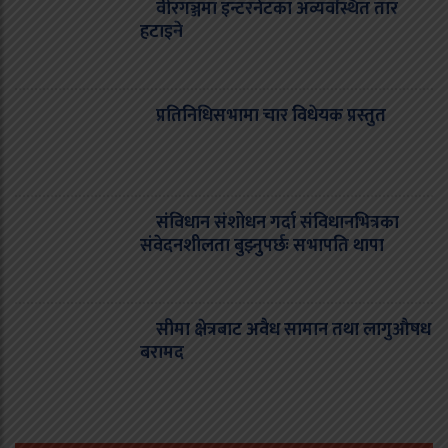
वीरगञ्जमा इन्टरनेटका अव्यवस्थित तार
हटाइने
प्रतिनिधिसभामा चार विधेयक प्रस्तुत
संविधान संशोधन गर्दा संविधानभित्रका
संवेदनशीलता बुझ्नुपर्छः सभापति थापा
सीमा क्षेत्रबाट अवैध सामान तथा लागुऔषध
बरामद