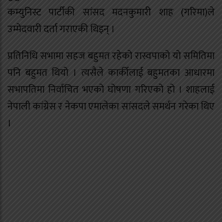
कम्युनिस्ट पार्टीकी सांसद मदनकुमारी शाह (गरिमा)ले
उम्मेदवारी दर्ता गराएकी थिइन् ।
प्रतिनिधि सभामा सहज बहुमत रहेको रास्वपाको यो समितिमा
पनि बहुमत थियो । त्यसैले कार्कीलाई बहुमतका आधारमा
सभापतिमा निर्वाचित भएको घोषणा गरिएको हो । शाहलाई
नेपाली कांग्रेस र नेकपा एमालेका सांसदले समर्थन गरेका थिए
।