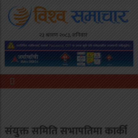
संयुक्त समिति सभापतिमा कार्की