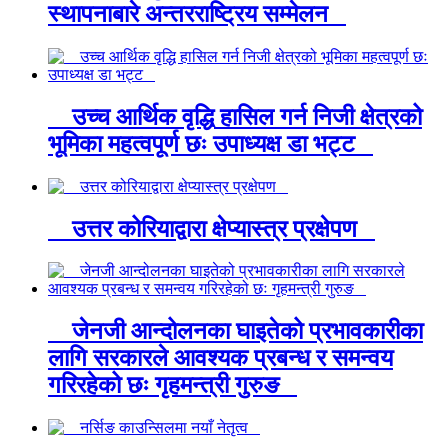
स्थापनाबारे अन्तरराष्ट्रिय सम्मेलन
उच्च आर्थिक वृद्धि हासिल गर्न निजी क्षेत्रको
भूमिका महत्वपूर्ण छः उपाध्यक्ष डा भट्ट
उत्तर कोरियाद्वारा क्षेप्यास्त्र प्रक्षेपण
जेनजी आन्दोलनका घाइतेको प्रभावकारीका
लागि सरकारले आवश्यक प्रबन्ध र समन्वय
गरिरहेको छः गृहमन्त्री गुरुङ