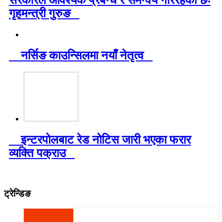
गृहमन्त्री गुरुङ
नर्सिङ काउन्सिलमा नयाँ नेतृत्व
इन्टरपोलबाट रेड नोटिस जारी भएका फरार
व्यक्ति पक्राउ
ट्रेन्डिङ