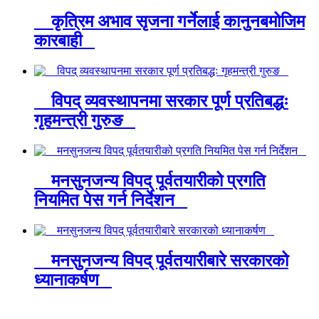
कृत्रिम अभाव सृजना गर्नेलाई कानुनबमोजिम
कारबाही
विपद् व्यवस्थापनमा सरकार पूर्ण प्रतिबद्धः
गृहमन्त्री गुरुङ
मनसुनजन्य विपद् पूर्वतयारीको प्रगति
नियमित पेस गर्न निर्देशन
मनसुनजन्य विपद् पूर्वतयारीबारे सरकारको
ध्यानाकर्षण