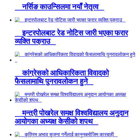
नर्सिङ काउन्सिलमा नयाँ नेतृत्व
इन्टरपोलबाट रेड नोटिस जारी भएका फरार
व्यक्ति पक्राउ
कांग्रेसको आधिकारिकता विवादको
फैसलामाथि पुनरावलोकन हुने
मन्त्री पोखरेल समक्ष विश्वविद्यालय अनुदान
आयोगका अध्यक्ष केसीको शपथ