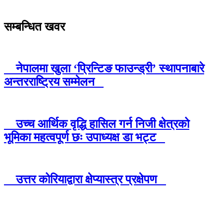
सम्बन्धित खवर
नेपालमा खुला ‘प्रिन्टिङ फाउन्ड्री’ स्थापनाबारे
अन्तरराष्ट्रिय सम्मेलन
उच्च आर्थिक वृद्धि हासिल गर्न निजी क्षेत्रको
भूमिका महत्वपूर्ण छः उपाध्यक्ष डा भट्ट
उत्तर कोरियाद्वारा क्षेप्यास्त्र प्रक्षेपण