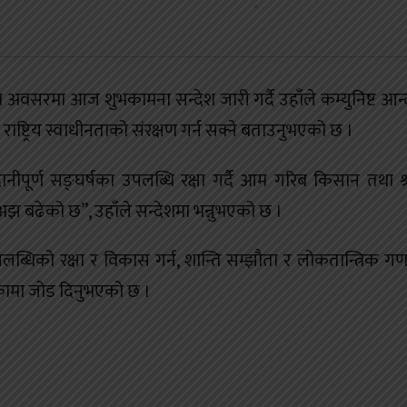
ा अवसरमा आज शुभकामना सन्देश जारी गर्दै उहाँले कम्युनिष्ट आन
राष्ट्रिय स्वाधीनताको संरक्षण गर्न सक्ने बताउनुभएको छ ।
नीपूर्ण सङ्घर्षका उपलब्धि रक्षा गर्दै आम गरिब किसान तथा श
 अझ बढेको छ”, उहाँले सन्देशमा भन्नुभएको छ ।
्धिको रक्षा र विकास गर्न, शान्ति सम्झौता र लोकतान्त्रिक गणत
रहेकामा जोड दिनुभएको छ ।