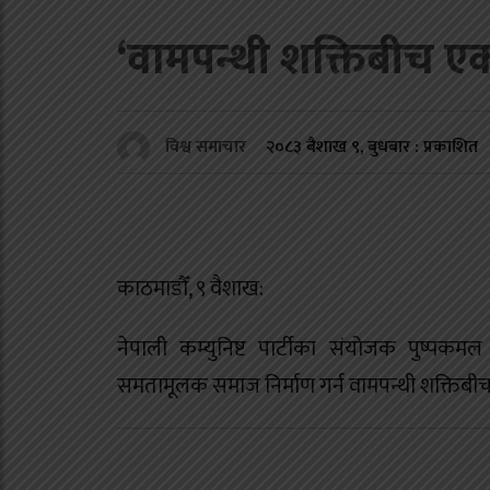
‘वामपन्थी शक्तिबीच 
२०८३ बैशाख ९, बुधबार : प्रकाशित
विश्व समाचार
काठमाडौँ, ९ वैशाख:
नेपाली कम्युनिष्ट पार्टीका संयोजक पुष्पकम
समतामूलक समाज निर्माण गर्न वामपन्थी शक्त