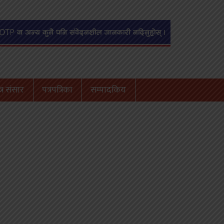
्र संसार
पत्रपत्रिका
सम्पादकिय