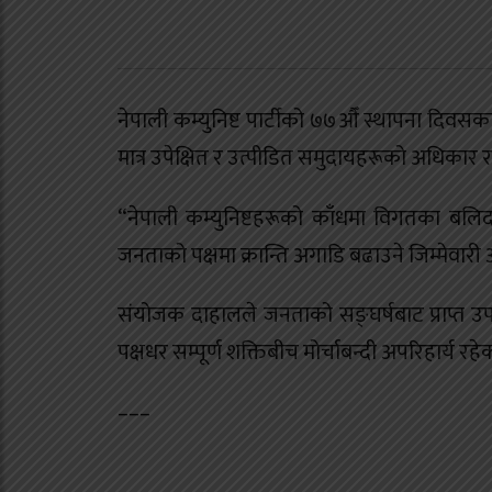
नेपाली कम्युनिष्ट पार्टीको ७७औँ स्थापना दिवसक
मात्र उपेक्षित र उत्पीडित समुदायहरूको अधिकार र 
“नेपाली कम्युनिष्टहरूको काँधमा विगतका बलिदा
जनताको पक्षमा क्रान्ति अगाडि बढाउने जिम्मेवारी
संयोजक दाहालले जनताको सङ्घर्षबाट प्राप्त उपलब
पक्षधर सम्पूर्ण शक्तिबीच मोर्चाबन्दी अपरिहार्य 
–––