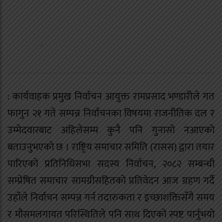
: कार्यवाहक प्रमुख निर्वाचन आयुक्त रामप्रसाद भण्डारीले गत
फागुन २१ गते सम्पन्न निर्वाचनका विषयमा राजनीतिक दल र
उम्मेदवारबाट अहिलेसम्म कुनै पनि गुनासो नआएको
बताउनुभएको छ । राष्ट्रिय समाचार समिति (रासस) द्वारा तयार
पारिएको प्रतिनिधिसभा सदस्य निर्वाचन, २०८२ सम्बन्धी
सम्प्रेषित समाचार सामग्रीसहितको प्रतिवेदन आज ग्रहण गर्दै
उहाँले निर्वाचन सम्पन्न गर्न तदारुकता र इच्छाशक्तिसँगै समय
र मौसमलगायत परिस्थितिले पनि साथ दिएको स्पष्ट पार्नुभयो