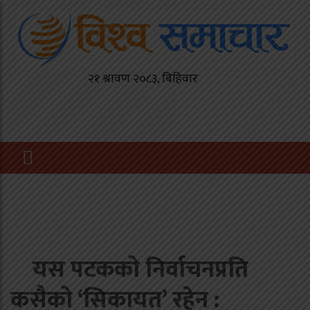
यस पटकको निर्वाचनप्रति
कसैको ‘सिकायत’ रहेन :