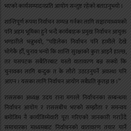
भएको कार्यसम्पादनप्रति आयोग सन्तुष्ट रहेको बताउनुभयो ।
शान्तिपूर्ण रूपमा निर्वाचन सम्पन्न गर्नका लागि सञ्चारमाध्यमको
पनि अहम भूमिका हुने भन्दै कार्यबाहक प्रमुख निर्वाचन आयुक्त
भण्डारीले भन्नुभयो, “पहिलेका निर्वाचन पनि हामीले देखे
भोगेकै हौँ, चुनाव भन्यो कि शान्ति सुरक्षाको कुरा आइनै हाल्छ,
तर यसपटक सबैतिरबाट यस्तो वातावरण बन्न सक्यो कि
चुनावका लागि बन्दुक त के लौरो उठाउनुपर्ने अवस्था पनि
आएन । यसका लागि निर्वाचन आयोग सबैप्रति कृतज्ञ छ ।”
राससका अध्यक्ष उदय राना मगरले निर्वाचनका सम्बन्धमा
निर्वाचन आयोग र राससबीच भएको सम्झौता र समन्वय
बमोजिम नै कार्यजिम्मेवारी पूरा गरिएको जानकारी गराउँदै
समाचारका माध्यमबाट निर्वाचनको वातावरण तयार पार्ने