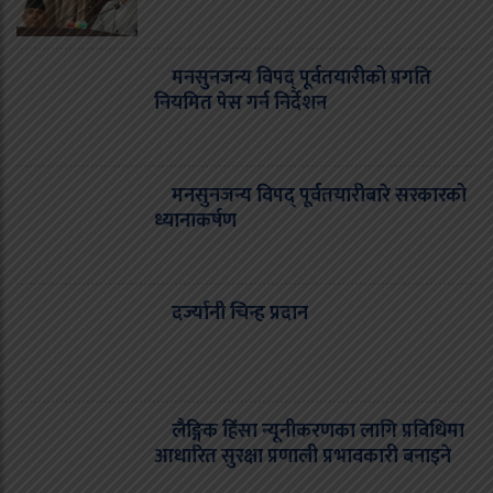
मनसुनजन्य विपद् पूर्वतयारीको प्रगति
नियमित पेस गर्न निर्देशन
मनसुनजन्य विपद् पूर्वतयारीबारे सरकारको
ध्यानाकर्षण
दर्ज्यानी चिन्ह प्रदान
लैङ्गिक हिंसा न्यूनीकरणका लागि प्रविधिमा
आधारित सुरक्षा प्रणाली प्रभावकारी बनाइने