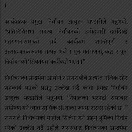
।
कार्यवाहक प्रमुख निर्वाचन आयुक्त भण्डारीले भन्नुभयो,
“प्रतिनिधिसभा सदस्य निर्वाचनको उम्मेदवारी दर्तादेखि
मतगणनासम्मका सबै कार्यक्रम शान्तिपूर्ण र
उत्साहजनकरूपमा सम्पन्न भयो । पुनः मतगणना, बदर र पुनः
निर्वाचनको ‘सिकायत’ कहीँकतै भएन ।”
निर्वाचनका सन्दर्भमा आयोग र राससबीच अत्यन्त नजिक रहेर
सहकार्य भएको प्रसङ्ग उल्लेख गर्दै कावा प्रमुख निर्वाचन
आयुक्त भण्डारीले भन्नुभयो, “नेपालको भरपर्दो समाचार
सम्प्रेषण गर्ने व्यावासायिक संस्थाका रूपमा रासस रहेको छ ।”
राससले निर्वाचनको माहोल सिर्जना गर्न अहम् भूमिका निर्वाह
गरेको उल्लेख गर्दै उहाँले राससबाट निर्वाचनका सन्दर्भमा