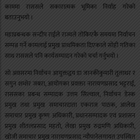
काममा राससले सकारात्मक भूमिका निर्वाह गरेको
बताउनुभयो ।
महाप्रबन्धक सन्दीप राईले राज्यले तोकिएकै समयमा निर्वाचन
सम्पन्न गर्ने कामलाई प्रमुख प्राथमिकता दिएकाले सोही गतिका
साथ राससले पनि कार्यसम्पादन गरेको चर्चा गर्नुभयो ।
सो अवसरमा निर्वाचन आयुक्तद्वय डा जानकीकुमारी तुलाधर र
सगुन शम्शेर जबरा, आयोगका प्रवक्ता नारायणप्रसाद भट्टराई,
राससका प्रबन्ध सम्पादक उत्तम सिल्वाल, निर्वाचन डेस्क
प्रमुख तथा प्रमुख समाचारदाता एकराज पाठक, आलेख
समाचार प्रमुख कृष्ण अधिकारी, प्रधानसम्पादक एवं प्रशासन
प्रमुख शीतलप्रसाद महतो, लेखा प्रमुख रुद्रमणि अधिकारी,
खोजी समाचार प्रमुख नारायणप्रसाद न्यौपानेलगायत उपस्थित