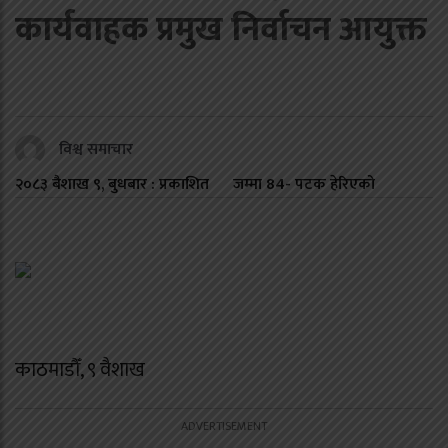
कार्यवाहक प्रमुख निर्वाचन आयुक्त
विश्व समाचार
२०८३ बैशाख ९, बुधबार : प्रकाशित
जम्मा
84
- पटक हेरिएको
काठमाडौँ, ९ वैशाख