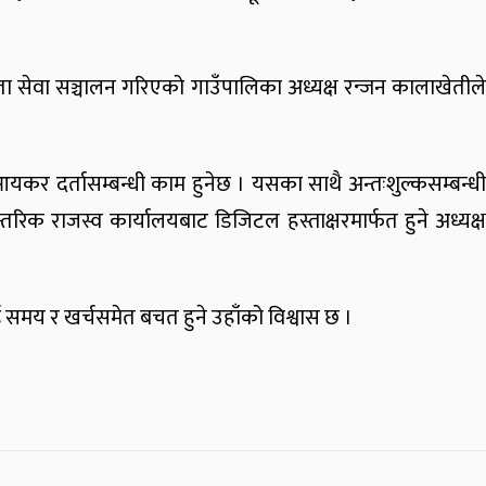
ता सेवा सञ्चालन गरिएको गाउँपालिका अध्यक्ष रन्जन कालाखेतीले
 आयकर दर्तासम्बन्धी काम हुनेछ । यसका साथै अन्तःशुल्कसम्बन्धी
िक राजस्व कार्यालयबाट डिजिटल हस्ताक्षरमार्फत हुने अध्यक्ष
 समय र खर्चसमेत बचत हुने उहाँको विश्वास छ ।