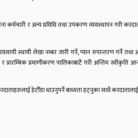
 जना कर्मचारी र अन्य प्रविधि तथा उपकरण व्यवस्थापन गरी करदा
ायी स्थायी लेखा नम्बर जारी गर्ने, प्यान रुपान्तरण गर्ने तथा
्रारम्भिक प्रमाणीकरण पालिकाबाटै गरी अन्तिम स्वीकृति आन्तर
ाताहरुलाई हेटौँडा धाउनुपर्ने बाध्यता हट्नुका साथै करदातालाई