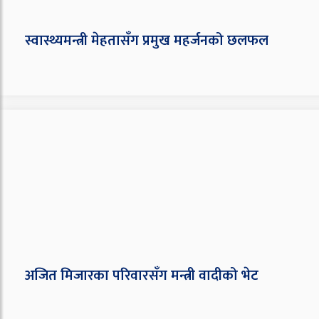
स्वास्थ्यमन्त्री मेहतासँग प्रमुख महर्जनको छलफल
अजित मिजारका परिवारसँग मन्त्री वादीको भेट