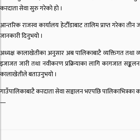
करदाता सेवा सुरु गरेको हो ।
आन्तरिक राजस्व कार्यालय हेटौँडाबाट तालिम प्राप्त गरेका तीन
जानकारी दिनुभयो ।
अध्यक्ष कालाखेतीका अनुसार अब पालिकाबाटै व्यक्तिगत तथा व्यवस
इजाजत जारी तथा नवीकरण प्रक्रियाका लागि कागजात सङ्कलन र प
कालाखेतीले बताउनुभयो ।
गाउँपालिकाबाटै करदाता सेवा सञ्चालन भएपछि पालिकाभित्रका करद
—