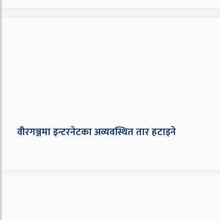
वीरगञ्जमा इन्टरनेटका अव्यवस्थित तार हटाइने