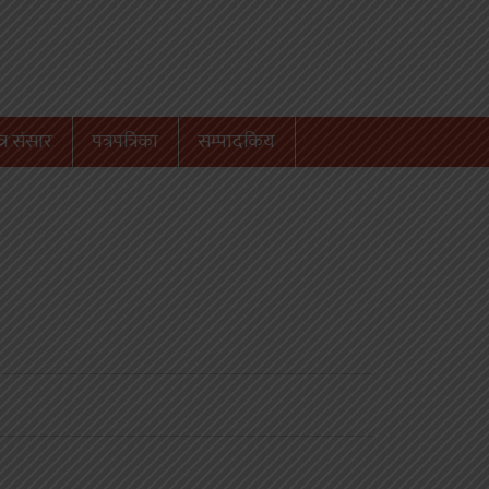
्र संसार
पत्रपत्रिका
सम्पादकिय