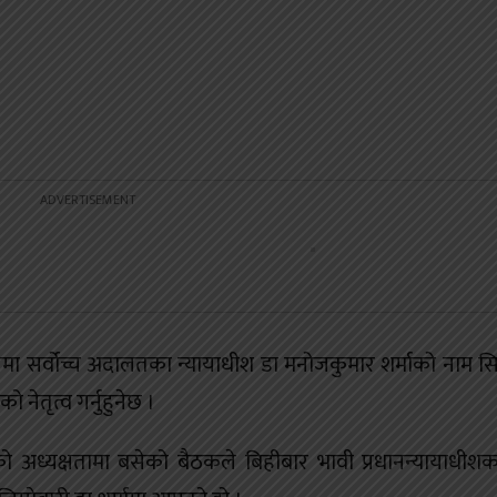
ूपमा सर्वोच्च अदालतका न्यायाधीश डा मनोजकुमार शर्माको नाम 
नेतृत्व गर्नुहुनेछ ।
शाहको अध्यक्षतामा बसेको बैठकले बिहीबार भावी प्रधानन्यायाधीश