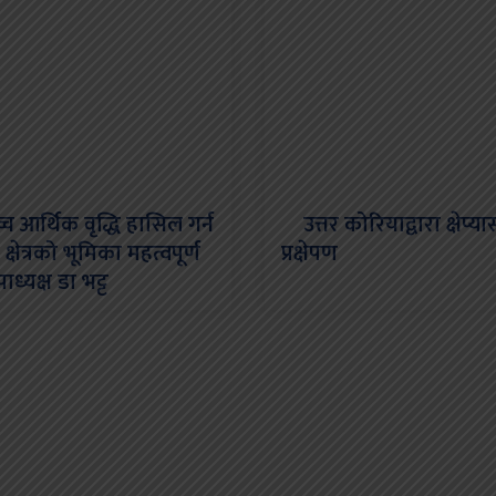
 आर्थिक वृद्धि हासिल गर्न
उत्तर कोरियाद्वारा क्षेप्यास्त
क्षेत्रको भूमिका महत्वपूर्ण
प्रक्षेपण
पाध्यक्ष डा भट्ट