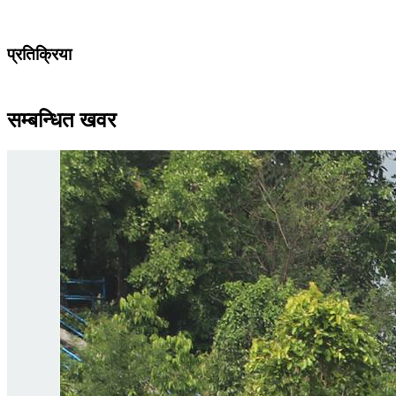
प्रतिक्रिया
सम्बन्धित खवर