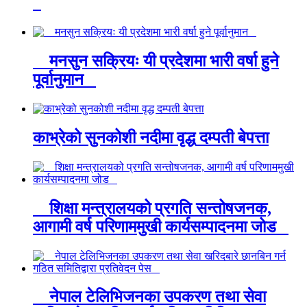
मनसुन सक्रियः यी प्रदेशमा भारी वर्षा हुने
पूर्वानुमान
काभ्रेको सुनकोशी नदीमा वृद्ध दम्पती बेपत्ता
शिक्षा मन्त्रालयको प्रगति सन्तोषजनक,
आगामी वर्ष परिणाममुखी कार्यसम्पादनमा जोड
नेपाल टेलिभिजनका उपकरण तथा सेवा