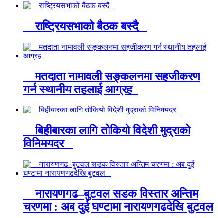
राष्ट्रियसभाको बैठक बस्दै
मतदाता नामावली सङ्कलनमा सहजीकरण
गर्न स्थानीय तहलाई आग्रह
बिहीबारका लागि तोकियो विदेशी मुद्राको
विनिमयदर
नारायणगढ–बुटवल सडक विस्तार अन्तिम
चरणमा : अब दुई घण्टामा नारायणगढदेखि बुटवल