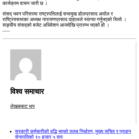
कार्यक्रम वाचन जारी छ ।
संसद् भवन परिसरमा राष्ट्रपतिलाई सभामुख डोलप्रसाद अर्याल र
राष्ट्रियसभाका अध्यक्ष नारायणप्रसाद दाहालले स्वागत गर्नुभएको थियो ।
सङ्घीय संसद्को बजेट अधिवेशन आजदेखि प्रारम्भ भएको हो ।
–––
विश्व समाचार
लेखकबाट थप
सरकारी कर्मचारीको वृद्धि भएको तलब निर्धारण, मुख्य सचिव र प्रधान
सेनापतिको ९० हजार ५ सय