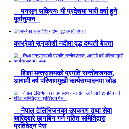
मनसुन सक्रियः यी प्रदेशमा भारी वर्षा हुने
पूर्वानुमान
काभ्रेको सुनकोशी नदीमा वृद्ध दम्पती बेपत्ता
शिक्षा मन्त्रालयको प्रगति सन्तोषजनक,
आगामी वर्ष परिणाममुखी कार्यसम्पादनमा जोड
नेपाल टेलिभिजनका उपकरण तथा सेवा
खरिदबारे छानबिन गर्न गठित समितिद्वारा
प्रतिवेदन पेस