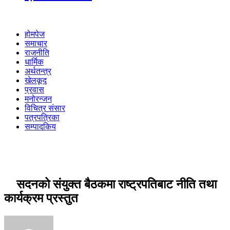
होमपेज
समाचार
राजनीति
धार्मिक
अर्थतन्त्र
खेलकूद
प्रवास
मनोरन्जन
विचित्र संसार
पत्रपत्रिका
सम्पादकिय
सदनको संयुक्त बैठकमा राष्ट्रपतिबाट नीति तथा
कार्यक्रम प्रस्तुत