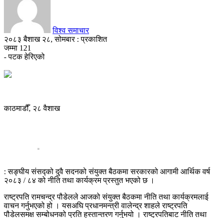
विश्व समाचार
२०८३ बैशाख २८, सोमबार : प्रकाशित
जम्मा
121
- पटक हेरिएको
काठमाडौँ, २८ वैशाख
: सङ्घीय संसद्को दुवै सदनको संयुक्त बैठकमा सरकारको आगामी आर्थिक वर्ष
२०८३ / ८४ को नीति तथा कार्यक्रम प्रस्तुत भएको छ ।
राष्ट्रपति रामचन्द्र पौडेलले आजको संयुक्त बैठकमा नीति तथा कार्यक्रमलाई
वाचन गर्नुभएको हो । यसअघि प्रधानमन्त्री वालेन्द्र शाहले राष्ट्रपति
पौडेलसमक्ष सम्बोधनको प्रति हस्तान्तरण गर्नुभयो । राष्ट्रपतिबाट नीति तथा