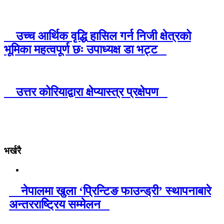
उच्च आर्थिक वृद्धि हासिल गर्न निजी क्षेत्रको
भूमिका महत्वपूर्ण छः उपाध्यक्ष डा भट्ट
उत्तर कोरियाद्वारा क्षेप्यास्त्र प्रक्षेपण
भर्खरै
नेपालमा खुला ‘प्रिन्टिङ फाउन्ड्री’ स्थापनाबारे
अन्तरराष्ट्रिय सम्मेलन