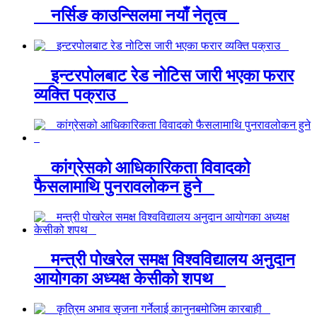
नर्सिङ काउन्सिलमा नयाँ नेतृत्व
इन्टरपोलबाट रेड नोटिस जारी भएका फरार
व्यक्ति पक्राउ
कांग्रेसको आधिकारिकता विवादको
फैसलामाथि पुनरावलोकन हुने
मन्त्री पोखरेल समक्ष विश्वविद्यालय अनुदान
आयोगका अध्यक्ष केसीको शपथ