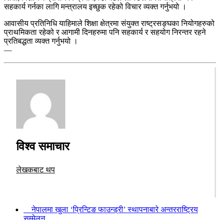
सहकार्य गर्नका लागि मन्त्रालय इच्छुक रहेको विचार व्यक्त गर्नुभयो ।
आवासीय प्रतिनिधि याहिमाले शिक्षा क्षेत्रमा संयुक्त राष्ट्रसङ्घका नियोगहरुको
प्राथमिकता रहेको र आगामी दिनहरुमा पनि सहकार्य र सहयोग निरन्तर रहने
प्रतिबद्धता व्यक्त गर्नुभयो ।
—
विश्व समाचार
लेखकबाट थप
नेपालमा खुला ‘प्रिन्टिङ फाउन्ड्री’ स्थापनाबारे अन्तरराष्ट्रिय
सम्मेलन