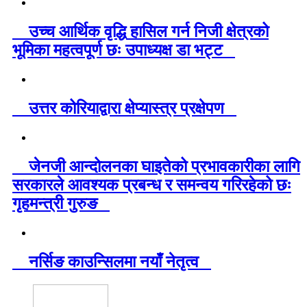
उच्च आर्थिक वृद्धि हासिल गर्न निजी क्षेत्रको
भूमिका महत्वपूर्ण छः उपाध्यक्ष डा भट्ट
उत्तर कोरियाद्वारा क्षेप्यास्त्र प्रक्षेपण
जेनजी आन्दोलनका घाइतेको प्रभावकारीका लागि
सरकारले आवश्यक प्रबन्ध र समन्वय गरिरहेको छः
गृहमन्त्री गुरुङ
नर्सिङ काउन्सिलमा नयाँ नेतृत्व