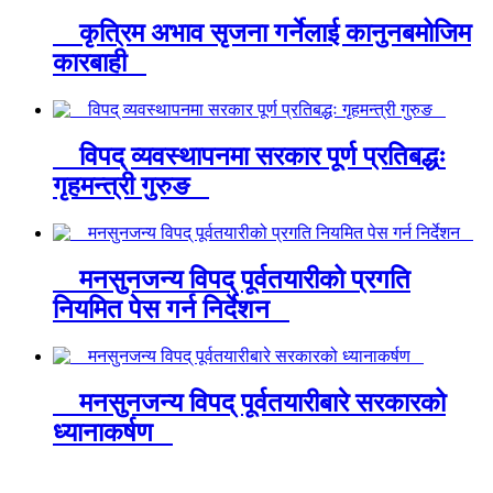
कृत्रिम अभाव सृजना गर्नेलाई कानुनबमोजिम
कारबाही
विपद् व्यवस्थापनमा सरकार पूर्ण प्रतिबद्धः
गृहमन्त्री गुरुङ
मनसुनजन्य विपद् पूर्वतयारीको प्रगति
नियमित पेस गर्न निर्देशन
मनसुनजन्य विपद् पूर्वतयारीबारे सरकारको
ध्यानाकर्षण