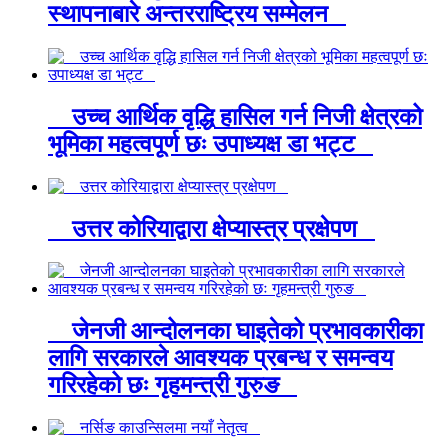
स्थापनाबारे अन्तरराष्ट्रिय सम्मेलन
उच्च आर्थिक वृद्धि हासिल गर्न निजी क्षेत्रको
भूमिका महत्वपूर्ण छः उपाध्यक्ष डा भट्ट
उत्तर कोरियाद्वारा क्षेप्यास्त्र प्रक्षेपण
जेनजी आन्दोलनका घाइतेको प्रभावकारीका
लागि सरकारले आवश्यक प्रबन्ध र समन्वय
गरिरहेको छः गृहमन्त्री गुरुङ