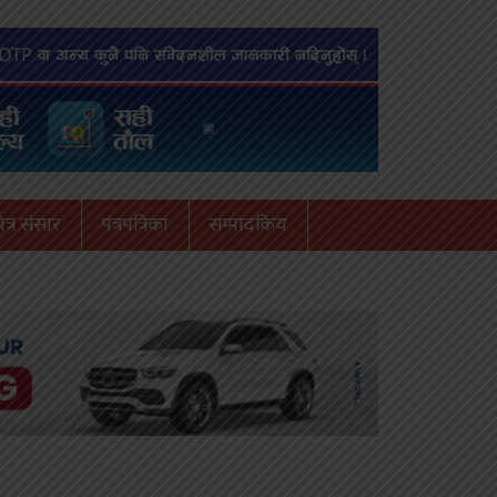
त्र संसार
पत्रपत्रिका
सम्पादकिय