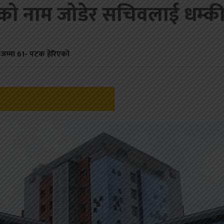
लयको नाम जोडेर सचिवलाई धम्की
जम्मा
61
- पटक हेरिएको