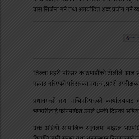
त्रास सिर्जना गर्ने तथा अमर्यादित शब्द प्रयोग गर्ने
जिल्ला प्रहरी परिसर काठमाडौँको टोलीले आज सु
पक्राउ गरिएको परिसरका प्रवक्ता, प्रहरी उपरीक्
प्रधानमन्त्री तथा मन्त्रिपरिषद्को कार्याल
भण्डारीलाई फोनमार्फत उनले धम्की दिएको अडिय
उक्त अडियो सामाजिक सञ्जालमा भाइरल भएपछि प्रध
विज्ञप्ति जारी सुरक्षा तथा अनुसन्धान निकायलाई 