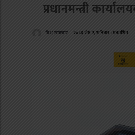
प्रधानमन्त्री कार्या
२०८३ जेष्ठ २, शनिबार : प्रकाशित
विश्व समाचार