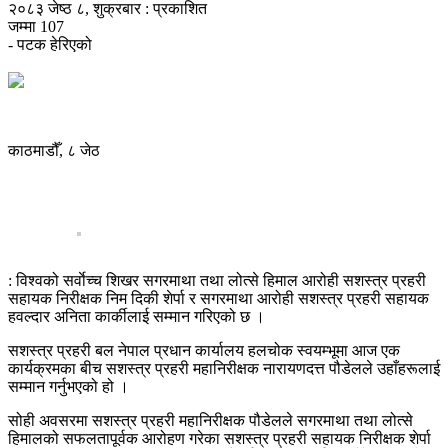
२०८३ जेष्ठ ८, शुक्रबार : प्रकाशित
जम्मा
107
- पटक हेरिएको
काठमाडौँ, ८ जेठ
: विश्वको सर्वाेच्च शिखर सगरमाथा तथा लोत्से हिमाल आरोही सशस्त्र प्रहरी
सहायक निरीक्षक निम दिकी शेर्पा र सगरमाथा आरोही सशस्त्र प्रहरी सहायक
हवल्दार अनिता कार्कीलाई सम्मान गरिएको छ ।
सशस्त्र प्रहरी बल नेपाल प्रधान कार्यालय हलचोक स्वयम्भूमा आज एक
कार्यक्रमका बीच सशस्त्र प्रहरी महानिरीक्षक नारायणदत्त पौडेलले उहाँहरूलाई
सम्मान गर्नुभएको हो ।
सोही अवसरमा सशस्त्र प्रहरी महानिरीक्षक पौडेलले सगरमाथा तथा लोत्से
हिमालको सफलतापूर्वक आरोहण गरेका सशस्त्र प्रहरी सहायक निरीक्षक शेर्पा