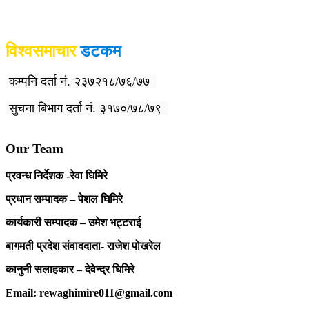
विश्वसमाचार
डटकम
कम्पनि दर्ता नं. २३७२१८/७६/७७
सुचना बिभाग दर्ता नं. ३१७०/७८/७९
Our Team
प्रवन्ध निर्देशक -रेवा घिमिरे
प्रधान सम्पादक – पेशल घिमिरे
कार्यकारी सम्पादक – उमेश भट्टराई
बागमती प्रदेश संवाददाता- राजेश पोखरेल
कानुनी सलाहकार – देवेन्द्र घिमिरे
Email: rewaghimire011@gmail.com