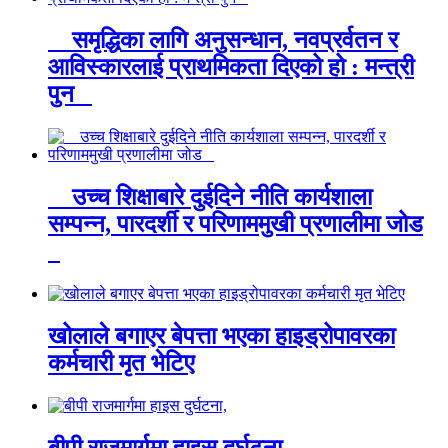
समृद्धिका लागि अनुसन्धान, नवप्रर्वतन र
आविस्कारलाई प्राथमिकता दिएको हो : मन्त्री
पुन
उच्च शिक्षाबारे दुईदिने नीति कार्यशाला
सम्पन्न, पारदर्शी र परिणाममुखी प्रणालीमा जोड
खोलाले बगाएर बेपत्ता भएका हाइड्रोपावरका
कर्मचारी मृत भेटिए
बीपी राजमार्गमा हाइस दुर्घटना,