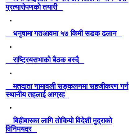
प्रत्यारोपणको तयारी
धनुषामा गतआवमा ५७ किमी सडक ढलान
राष्ट्रियसभाको बैठक बस्दै
मतदाता नामावली सङ्कलनमा सहजीकरण गर्न
स्थानीय तहलाई आग्रह
बिहीबारका लागि तोकियो विदेशी मुद्राको
विनिमयदर