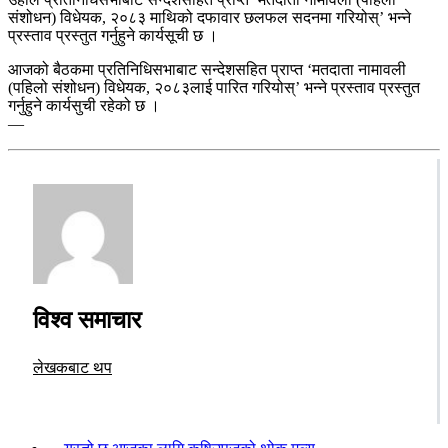
संशोधन) विधेयक, २०८३ माथिको दफावार छलफल सदनमा गरियोस्’ भन्ने
प्रस्ताव प्रस्तुत गर्नुहुने कार्यसूची छ ।
आजको बैठकमा प्रतिनिधिसभाबाट सन्देशसहित प्राप्त ‘मतदाता नामावली
(पहिलो संशोधन) विधेयक, २०८३लाई पारित गरियोस्’ भन्ने प्रस्ताव प्रस्तुत
गर्नुहुने कार्यसुची रहेको छ ।
—
विश्व समाचार
लेखकबाट थप