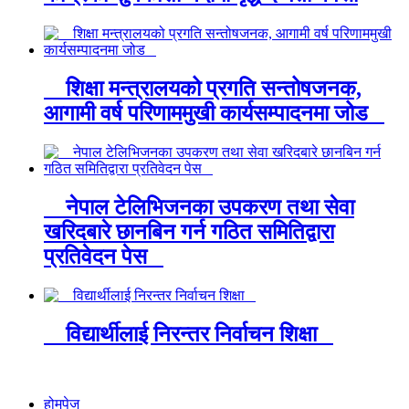
शिक्षा मन्त्रालयको प्रगति सन्तोषजनक,
आगामी वर्ष परिणाममुखी कार्यसम्पादनमा जोड
नेपाल टेलिभिजनका उपकरण तथा सेवा
खरिदबारे छानबिन गर्न गठित समितिद्वारा
प्रतिवेदन पेस
विद्यार्थीलाई निरन्तर निर्वाचन शिक्षा
होमपेज