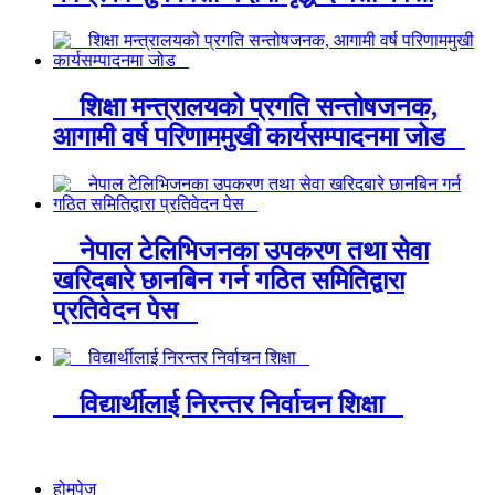
शिक्षा मन्त्रालयको प्रगति सन्तोषजनक,
आगामी वर्ष परिणाममुखी कार्यसम्पादनमा जोड
नेपाल टेलिभिजनका उपकरण तथा सेवा
खरिदबारे छानबिन गर्न गठित समितिद्वारा
प्रतिवेदन पेस
विद्यार्थीलाई निरन्तर निर्वाचन शिक्षा
होमपेज