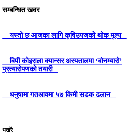
सम्बन्धित खवर
यस्तो छ आजका लागि कृषिउपजको थोक मूल्य
बिपी कोइराला क्यान्सर अस्पतालमा ‘बोनम्यारो’
प्रत्यारोपणको तयारी
धनुषामा गतआवमा ५७ किमी सडक ढलान
भर्खरै