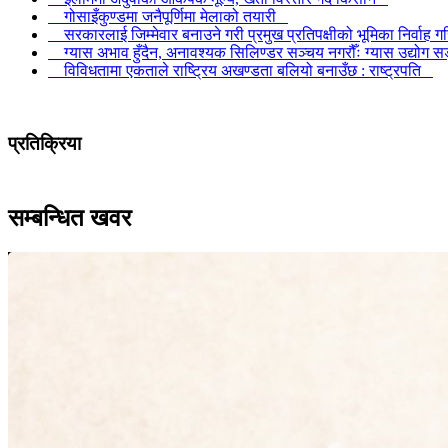
गोसाइँकुण्डमा जनैपूर्णिमा मेलाको तयारी
सरकारलाई जिम्मेवार बनाउने गरी प्रमुख प्रतिपक्षीको भूमिका निर्वाह 
ग्यास अभाव हुँदैन, अनावश्यक सिलिण्डर सञ्चय नगरौँः ग्यास उद्योग
विविधतामा एकताले राष्ट्रिय अखण्डता बलियो बनाउँछ : राष्ट्रपति
प्रतिक्रिया
सम्बन्धित खवर