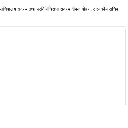
्वाका सचिवालय सदस्य तथा प्रतिनिधिसभा सदस्य दीपक बोहरा, र स्वकीय सचिव