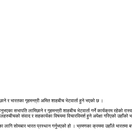
िछाने र भारतका गृहमन्त्री अमित शाहबीच भेटवार्ता हुने भएको छ ।
ुभएका सभापति लामिछाने र गृहमन्त्री शाहबीच भेटवार्ता गर्ने कार्यक्रम रहेको रा
लहरुबीचको संवाद र सहकार्यका विषयमा विचारविमर्श हुने अपेक्षा गरिएको उहाँको
 लागि सोमबार भारत प्रस्थान गर्नुभएको हो । भ्रमणका क्रममा उहाँले भारतमा बसोबा