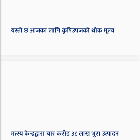
यस्तो छ आजका लागि कृषिउपजको थोक मूल्य
मत्स्य केन्द्रद्वारा चार करोड ३८ लाख भुरा उत्पादन