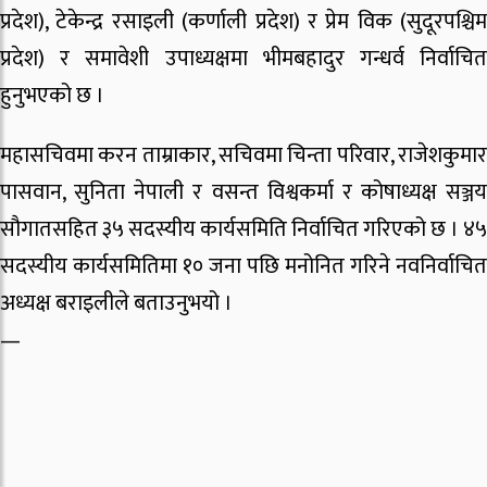
प्रदेश), टेकेन्द्र रसाइली (कर्णाली प्रदेश) र प्रेम विक (सुदूरपश्चिम
प्रदेश) र समावेशी उपाध्यक्षमा भीमबहादुर गन्धर्व निर्वाचित
हुनुभएको छ ।
महासचिवमा करन ताम्राकार, सचिवमा चिन्ता परिवार, राजेशकुमार
पासवान, सुनिता नेपाली र वसन्त विश्वकर्मा र कोषाध्यक्ष सञ्जय
सौगातसहित ३५ सदस्यीय कार्यसमिति निर्वाचित गरिएको छ । ४५
सदस्यीय कार्यसमितिमा १० जना पछि मनोनित गरिने नवनिर्वाचित
अध्यक्ष बराइलीले बताउनुभयो ।
—