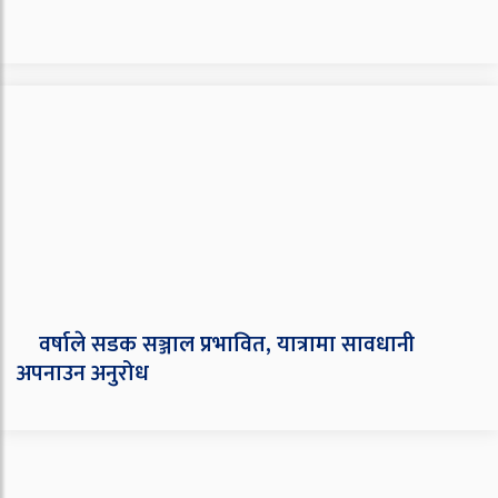
वर्षाले सडक सञ्जाल प्रभावित, यात्रामा सावधानी
अपनाउन अनुरोध