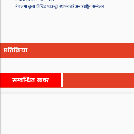
नेपालमा खुला ‘प्रिन्टिङ फाउन्ड्री’ स्थापनाबारे अन्तरराष्ट्रिय सम्मेलन
प्रतिक्रिया
सम्बन्धित खवर