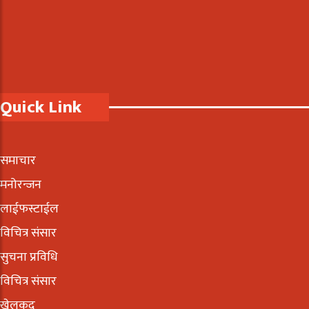
Quick Link
समाचार
मनोरन्जन
लाईफस्टाईल
विचित्र संसार
सुचना प्रविधि
विचित्र संसार
खेलकूद