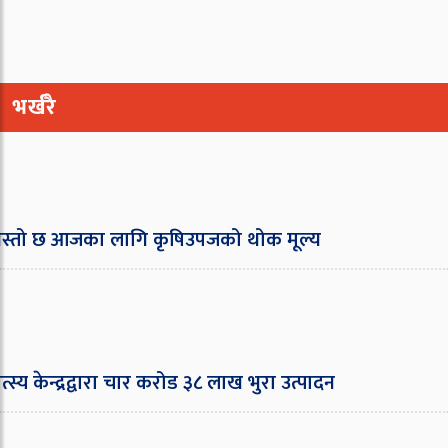
भर्खरै
तो छ आजका लागि कृषिउपजको थोक मूल्य
स्य केन्द्रद्वारा चार करोड ३८ लाख भुरा उत्पादन