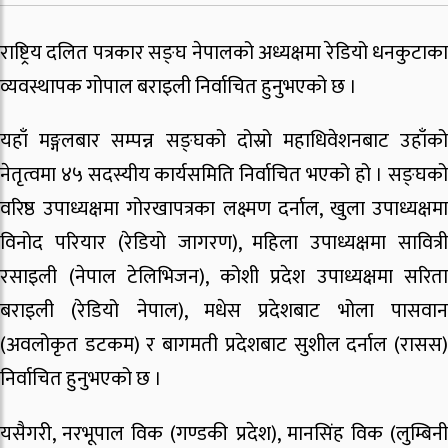
राष्ट्रिय दलित पत्रकार सङ्घ नेपालको अध्यक्षमा रेडियो धनकुटाका
व्यवस्थापक गोपाल बराइली निर्वाचित हुनुभएको छ ।
यहाँ मङ्गलबार सम्पन्न सङ्घको दोस्रो महाधिवेशनबाट उहाँको
नेतृत्वमा ४५ सदस्यीय कार्यसमिति निर्वाचित भएको हो । सङ्घको
वरिष्ठ उपाध्यक्षमा गोरखापत्रका लक्ष्मण दर्नाल, खुला उपाध्यक्षमा
विनोद परियार (रेडियो जागरण), महिला उपाध्यक्षमा सावित्री
रसाइली (नेपाल टेलिभिजन), कोशी प्रदेश उपाध्यक्षमा सरिता
बराइली (रेडियो नेपाल), मधेस प्रदेशबाट भोला पासवान
(अवलोकृत डटकम) र बागमती प्रदेशबाट सुशील दर्नाल (रासस)
निर्वाचित हुनुभएको छ ।
यसैगरी, नरभूपाल विक (गण्डकी प्रदेश), मानसिंह विक (लुम्बिनी