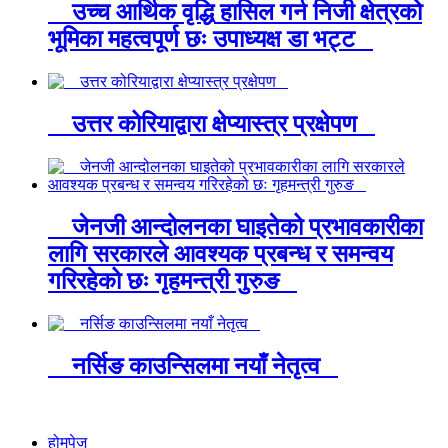
उच्च आर्थिक वृद्धि हासिल गर्न निजी क्षेत्रको
भूमिका महत्वपूर्ण छः उपाध्यक्ष डा भट्ट
उत्तर कोरियाद्वारा क्षेप्यास्त्र प्रक्षेपण
जेनजी आन्दोलनका घाइतेको प्रभावकारीका
लागि सरकारले आवश्यक प्रबन्ध र समन्वय
गरिरहेको छः गृहमन्त्री गुरुङ
नर्सिङ काउन्सिलमा नयाँ नेतृत्व
होमपेज