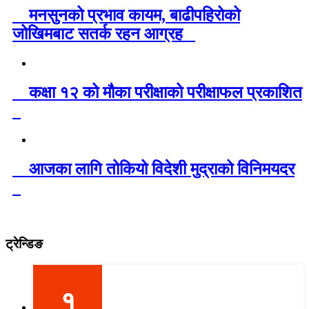
मनसुनको प्रभाव कायम, बाढीपहिरोको
जोखिमबाट सतर्क रहन आग्रह
कक्षा १२ को मौका परीक्षाको परीक्षाफल प्रकाशित
आजका लागि तोकियो विदेशी मुद्राको विनिमयदर
ट्रेन्डिङ
१