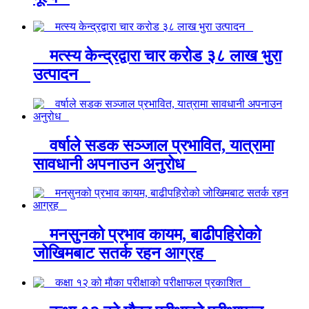
मत्स्य केन्द्रद्वारा चार करोड ३८ लाख भुरा
उत्पादन
वर्षाले सडक सञ्जाल प्रभावित, यात्रामा
सावधानी अपनाउन अनुरोध
मनसुनको प्रभाव कायम, बाढीपहिरोको
जोखिमबाट सतर्क रहन आग्रह