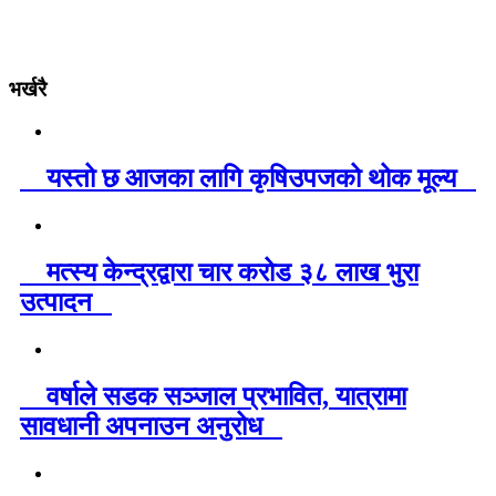
भर्खरै
यस्तो छ आजका लागि कृषिउपजको थोक मूल्य
मत्स्य केन्द्रद्वारा चार करोड ३८ लाख भुरा
उत्पादन
वर्षाले सडक सञ्जाल प्रभावित, यात्रामा
सावधानी अपनाउन अनुरोध