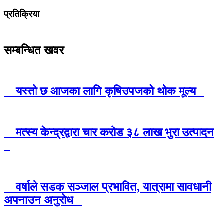
प्रतिक्रिया
सम्बन्धित खवर
यस्तो छ आजका लागि कृषिउपजको थोक मूल्य
मत्स्य केन्द्रद्वारा चार करोड ३८ लाख भुरा उत्पादन
वर्षाले सडक सञ्जाल प्रभावित, यात्रामा सावधानी
अपनाउन अनुरोध