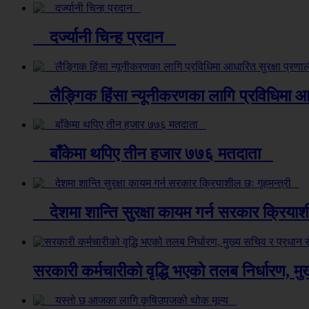
दर्ज्यानी चिन्ह प्रदान
लैङ्गिक हिंसा न्यूनीकरणका लागि प्रविधिमा आध
बाँकेमा थपिए तीन हजार ७७६ मतदाता
देशमा शान्ति सुरक्षा कायम गर्न सरकार क्रिया
सरकारी कर्मचारीको वृद्धि भएको तलब निर्धारण, 