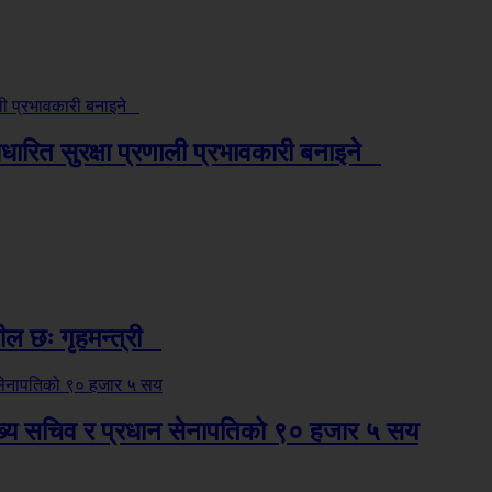
ारित सुरक्षा प्रणाली प्रभावकारी बनाइने
शील छः गृहमन्त्री
मुख्य सचिव र प्रधान सेनापतिको ९० हजार ५ सय