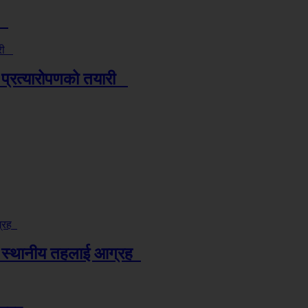
्य
 प्रत्यारोपणको तयारी
स्थानीय तहलाई आग्रह