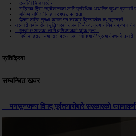
दर्ज्यानी चिन्ह प्रदान
लैङ्गिक हिंसा न्यूनीकरणका लागि प्रविधिमा आधारित सुरक्षा प्रणाली
बाँकेमा थपिए तीन हजार ७७६ मतदाता
देशमा शान्ति सुरक्षा कायम गर्न सरकार क्रियाशील छः गृहमन्त्री
सरकारी कर्मचारीको वृद्धि भएको तलब निर्धारण, मुख्य सचिव र प्रधान 
यस्तो छ आजका लागि कृषिउपजको थोक मूल्य
बिपी कोइराला क्यान्सर अस्पतालमा ‘बोनम्यारो’ प्रत्यारोपणको तयार
प्रतिक्रिया
सम्बन्धित खवर
मनसुनजन्य विपद् पूर्वतयारीबारे सरकारको ध्यानाक