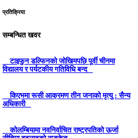
प्रतिक्रिया
सम्बन्धित खवर
टाइफुन डल्फिनको जोखिमपछि पूर्वी चीनमा
विद्यालय र पर्यटकीय गतिविधि बन्द
किएभमा रूसी आक्रमण तीन जनाको मृत्यु : सैन्य
अधिकारी
कोलम्बियामा नवनिर्वाचित राष्ट्रपतिको ऊर्जा