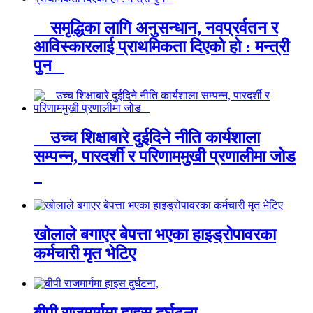
समृद्धिका लागि अनुसन्धान, नवप्रर्वतन र
आविस्कारलाई प्राथमिकता दिएको हो : मन्त्री
पुन
उच्च शिक्षाबारे दुईदिने नीति कार्यशाला
सम्पन्न, पारदर्शी र परिणाममुखी प्रणालीमा जोड
खोलाले बगाएर बेपत्ता भएका हाइड्रोपावरका
कर्मचारी मृत भेटिए
बीपी राजमार्गमा हाइस दुर्घटना,