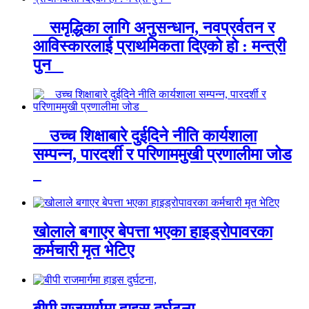
समृद्धिका लागि अनुसन्धान, नवप्रर्वतन र
आविस्कारलाई प्राथमिकता दिएको हो : मन्त्री
पुन
उच्च शिक्षाबारे दुईदिने नीति कार्यशाला
सम्पन्न, पारदर्शी र परिणाममुखी प्रणालीमा जोड
खोलाले बगाएर बेपत्ता भएका हाइड्रोपावरका
कर्मचारी मृत भेटिए
बीपी राजमार्गमा हाइस दुर्घटना,