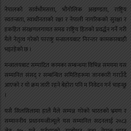
नेपालको सार्वभौमसत्ता, भौगोलिक अखण्डता, राष्ट्रिय
स्वतन्त्रता, स्वाधीनताको रक्षा र नेपाली नागरिकको सुरक्षा र
हकहित संरक्षणलगायत समग्र राष्ट्रिय हितको प्रवर्द्धन गर्ने गरी
मैले नेतृत्व गरेको परराष्ट्र मन्त्रालयबाट निरन्तर कामकारबाही
भइरहेको छ ।
मन्त्रालयबाट सम्पादित कामका सम्बन्धमा विभिन्न समयमा यस
सम्मानित संसद् र सम्बन्धित समितिहरूमा जानकारी गराउँदै
आएको र यो क्रम जारी रहने बेहोरा पनि म निवेदन गर्न चाहन्छु
।
यसै सिलसिलामा हालै मैले सम्पन्न गरेको भारतको भ्रमण र
सम्माननीय प्रधानमन्त्रीज्यूले यस सम्मानित सदनलाई २०८३