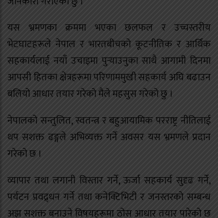
जानकारी गराएको छु ।
यस भ्रमणका क्रममा भएका छलफल र उच्चस्तरीय
भेटघाटहरूले नेपाल र भारतबीचको कूटनीतिक र आर्थिक
सहकार्यलाई नयाँ उचाइमा पुर्‍याउनुका साथै आगामी दिनमा
आपसी हितका क्षेत्रहरूमा परिणाममुखी सहकार्य अघि बढाउन
बलियो आधार तयार गरेको मैले महसुस गरेको छु ।
नेपालको सन्तुलित, स्वतन्त्र र बहुआयामिक परराष्ट्र नीतिलाई
थप सशक्त ढङ्गले अभिव्यक्त गर्ने अवसर यस भ्रमणले प्रदान
गरेको छ ।
व्यापार तथा लगानी विस्तार गर्ने, ऊर्जा सहकार्य सुदृढ गर्ने,
पर्यटन प्रवद्र्धन गर्ने तथा कनेक्टिभिटी र जनस्तरको सम्बन्ध
अझ सशक्त बनाउने विषयहरूमा ठोस आधार तयार पारेको छ