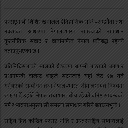
परराष्ट्रमन्त्री शिशिर खनालले ऐतिहासिक सन्धि–सम्झौता तथा
नक्साका आधारमा नेपाल–भारत समस्याको समाधान
कूटनीतिक संवाद र वार्तामार्फत नेपाल प्रतिबद्ध रहेको
बताउनुभएको छ ।
प्रतिनिधिसभाको आजको बैठकमा आफ्नो भारतको भ्रमण र
प्रधानमन्त्री वालेन्द्र शाहले सदनलाई यही जेठ १७ गते
गर्नुभएको सम्बोधन तथा नेपाल–भारत सीमालगायत विषयमा
स्पष्ट पार्दै उहाँले नेपाल तथा भारतबीच रहेको घनिष्ठ सम्बन्धको
मर्म र भावनाअनुरूप सो समस्या समाधान गरिने बताउनभुयो ।
राष्ट्रिय हित केन्द्रित परराष्ट्र नीति र अन्तरराष्ट्रिय सम्बन्धलाई