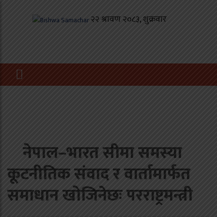
नेपाल–भारत सीमा समस्या
कूटनीतिक संवाद र वार्तामार्फत
समाधान खोजिनेछः परराष्ट्रमन्त्री