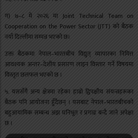
ग) ७–८ मे २०२६ मा Joint Technical Team on
Cooperation on the Power Sector (JTT) को बैठक
नयाँ दिल्लीमा सम्पन्न भएको छ।
उक्त बैठकमा नेपाल–भारतबीच विद्युत् व्यापारका निमित्त
आवश्यक अन्तर–देशीय प्रसारण लाइन विस्तार गर्ने विषयमा
विस्तृत छलफल भएको छ ।
५. यससँगै अन्य क्षेत्रमा रहेका हाम्रो द्विपक्षीय संयन्त्रहरूका
बैठक पनि आयोजना हुँदैछन् । यसबाट नेपाल–भारतबीचको
बहुआयामिक सम्बन्ध अझ घनिभूत र प्रगाढ बन्दै जाने अपेक्षा
छ ।