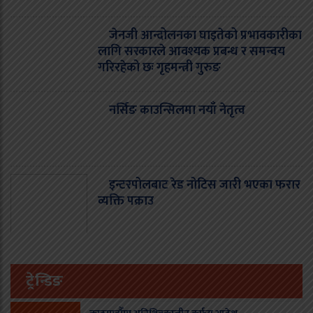
जेनजी आन्दोलनका घाइतेको प्रभावकारीका
लागि सरकारले आवश्यक प्रबन्ध र समन्वय
गरिरहेको छः गृहमन्त्री गुरुङ
नर्सिङ काउन्सिलमा नयाँ नेतृत्व
इन्टरपोलबाट रेड नोटिस जारी भएका फरार
व्यक्ति पक्राउ
ट्रेन्डिङ