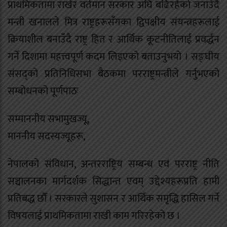
प्राथमिकतामा राखेर वर्तमान सरकार अघि बढिरहेको जनाउँदै
मन्त्री खनालले मित्र राष्ट्रहरूसँगका द्विपक्षीय संयन्त्रहरूलाई
क्रियाशील बनाउँदै राष्ट्र हित र आर्थिक कूटनीतिलाई प्रवर्द्धन
गर्ने दिशामा महत्त्वपूर्ण कदम लिइएको बताउनुभयो । सङ्घीय
संसद्को प्रतिनिधिसभा बैठकमा परराष्ट्रमन्त्रीले गर्नुभएको
सम्बोधनको पूर्णपाठः
सम्माननीय सभामुखज्यू,
माननीय सदस्यज्यूहरू,
नेपालको संविधान, अन्तरराष्ट्रिय सम्बन्ध एवं परराष्ट्र नीति
सञ्चालनका मार्गदर्शक सिद्धान्त एवम् उद्देश्यहरूप्रति हामी
प्रतिबद्ध छौँ । सरकारले सुशासन र आर्थिक समृद्धि हासिल गर्ने
विषयलाई प्राथमिकतामा राखी काम गरिरहेको छ ।