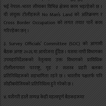
भई नेपाल–भारत सीमाका विभिन्न क्षेत्रमा काम भइरहेको छ ।
यी संयुक्त टोलीहरूले No Man’s Land को अतिक्रमण र
Cross Border Occupation को लगत तयार पार्ने काम
गरिरहेका छन् ।
३. Survey Officials’ Committee (SOC) को आगामी
बैठक अगष्ट २०२६ मा आयोजना हुँदैछ । यसमा नापी विभागका
उपमहानिर्देशकको नेतृत्वमा उक्त विभागको प्राविधिक
टोलीलगायत परराष्ट्र, गृह र सशस्त्र प्रहरी बलका
प्रतिनिधिहरूको सहभागिता रहने छ । भारतीय पक्षतर्फ पनि
सोहीबमोजिमको प्रतिनिधित्व हुने गरेको छ ।
४. यसैगरी हालै सम्पन्न केही महत्वपूर्ण बैठकहरूमाः