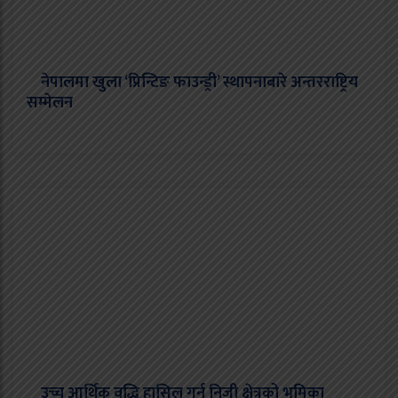
नेपालमा खुला ‘प्रिन्टिङ फाउन्ड्री’ स्थापनाबारे अन्तरराष्ट्रिय
सम्मेलन
उच्च आर्थिक वृद्धि हासिल गर्न निजी क्षेत्रको भूमिका