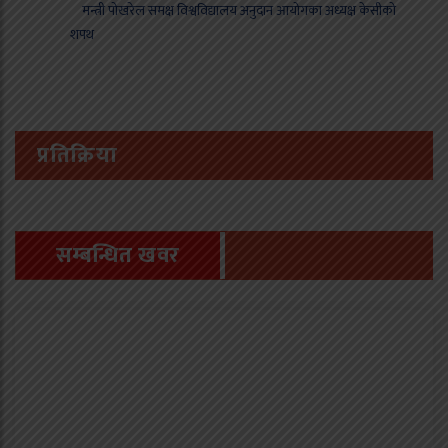
मन्त्री पोखरेल समक्ष विश्वविद्यालय अनुदान आयोगका अध्यक्ष केसीको
शपथ
प्रतिक्रिया
सम्बन्धित खवर