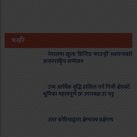
भर्खरै
नेपालमा खुला ‘प्रिन्टिङ फाउन्ड्री’ स्थापनाबारे
अन्तरराष्ट्रिय सम्मेलन
उच्च आर्थिक वृद्धि हासिल गर्न निजी क्षेत्रको
भूमिका महत्वपूर्ण छः उपाध्यक्ष डा भट्ट
उत्तर कोरियाद्वारा क्षेप्यास्त्र प्रक्षेपण