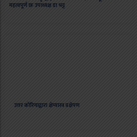
महत्वपूर्ण छः उपाध्यक्ष डा भट्ट
उत्तर कोरियाद्वारा क्षेप्यास्त्र प्रक्षेपण