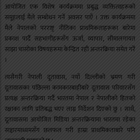
आयोजित एक विशेष कार्यक्रममा प्रबुद्ध व्यक्तित्वहरूको
समूहलाई मैले सम्बोधन गर्ने अवसर पाएँ । उक्त कार्यक्रममा
मैले नेपालको परराष्ट्र नीतिका प्राथमिकताहरूका बारेमा
प्रकाश पार्दै सहभागीहरूसँग ऊर्जा, व्यापार, सीमालगायत
साझा चासोका विषयहरूमा केन्द्रित रही अन्तरक्रिया समेत गरेँ
।
त्यसैगरी नेपाली दूतावास, नयाँ दिल्लीको भ्रमण गरी
दूतावासका पछिल्ला कामकारबाहीबारे दूतावास परिवारसँग
प्रत्यक्ष अन्तरक्रिया गर्दै भारतमा नेपाल र नेपालीको हितको
रक्षाका लागि प्रतिबद्ध भएर लाग्न निर्देशन दिएको छु । साथै,
दूतावासमा आयोजित मिडिया अन्तरक्रियामा भारतमा रहेका
सञ्चारमाध्यमसँग छलफल गरी हाम्रा प्राथमिकताबारे पनि