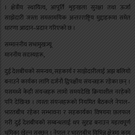
। क्षेत्रीय स्थायित्व, आपूर्ति शृङ्खला सुरक्षा तथा ऊर्जा
साझेदारी जस्ता समसामयिक अन्तरराष्ट्रिय मुद्दाहरूमा समेत
धारणा आदान–प्रदान गरिएको छ ।
सम्माननीय सभामुखज्यू
माननीय सदस्यहरू,
दुई देशबीचको समन्वय, सहकार्य र साझेदारीलाई अझ बलियो
बनाउने कार्यका लागि दर्जनौ द्विपक्षीय संयन्त्रहरू रहेका छन् ।
यसमध्ये केही संयन्त्रहरू लामो समयदेखि क्रियाशील नरहेको
पनि देखिन्छ । त्यस्ता संयन्त्रहरूको नियमित बैठकले नेपाल–
भारतबीच रहेका सम्भावना र सहकार्यका विषयमा छलफल
गरी दुई देशबीचको सम्बन्धलाई थप सुदृढ बनाउन महत्वपूर्ण
भूमिका खेल्न सक्छन् । नेपाल र भारतबीच विभिन्न क्षेत्रमा काम