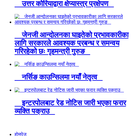
उत्तर कोरियाद्वारा क्षेप्यास्त्र प्रक्षेपण
जेनजी आन्दोलनका घाइतेको प्रभावकारीका
लागि सरकारले आवश्यक प्रबन्ध र समन्वय
गरिरहेको छः गृहमन्त्री गुरुङ
नर्सिङ काउन्सिलमा नयाँ नेतृत्व
इन्टरपोलबाट रेड नोटिस जारी भएका फरार
व्यक्ति पक्राउ
होमपेज