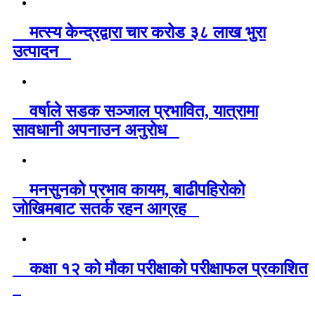
मत्स्य केन्द्रद्वारा चार करोड ३८ लाख भुरा
उत्पादन
वर्षाले सडक सञ्जाल प्रभावित, यात्रामा
सावधानी अपनाउन अनुरोध
मनसुनको प्रभाव कायम, बाढीपहिरोको
जोखिमबाट सतर्क रहन आग्रह
कक्षा १२ को मौका परीक्षाको परीक्षाफल प्रकाशित