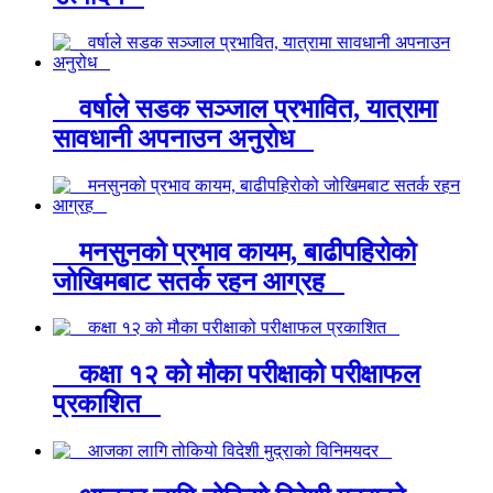
वर्षाले सडक सञ्जाल प्रभावित, यात्रामा
सावधानी अपनाउन अनुरोध
मनसुनको प्रभाव कायम, बाढीपहिरोको
जोखिमबाट सतर्क रहन आग्रह
कक्षा १२ को मौका परीक्षाको परीक्षाफल
प्रकाशित