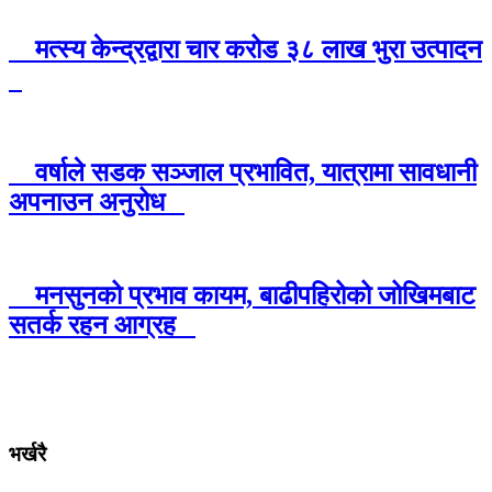
मत्स्य केन्द्रद्वारा चार करोड ३८ लाख भुरा उत्पादन
वर्षाले सडक सञ्जाल प्रभावित, यात्रामा सावधानी
अपनाउन अनुरोध
मनसुनको प्रभाव कायम, बाढीपहिरोको जोखिमबाट
सतर्क रहन आग्रह
भर्खरै