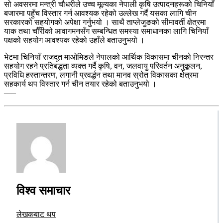
सो अवसरमा मन्त्री चौधरीले उच्च मूल्यका नेपाली कृषि उत्पादनहरूको चिनियाँ
बजारमा पहुँच विस्तार गर्न आवश्यक रहेको उल्लेख गर्दै यसका लागि चीन
सरकारको सहयोगको अपेक्षा गर्नुभयो । साथै ताप्लेजुङको सीमावर्ती क्षेत्रमा
याक तथा चौँरीको आवागमनसँग सम्बन्धित समस्या समाधानका लागि चिनियाँ
पक्षको सहयोग आवश्यक रहेको उहाँले बताउनुभयो ।
भेटमा चिनियाँ राजदूत माओमिङले नेपालको आर्थिक विकासमा चीनको निरन्तर
सहयोग रहने प्रतिबद्धता व्यक्त गर्दै कृषि, वन, जलवायु परिवर्तन अनुकूलन,
प्रविधि हस्तान्तरण, लगानी प्रवर्द्धन तथा मानव स्रोत विकासका क्षेत्रमा
सहकार्य थप विस्तार गर्न चीन तयार रहेको बताउनुभयो ।
–––
विश्व समाचार
लेखकबाट थप