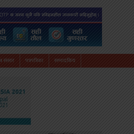
्र संसार
पत्रपत्रिका
सम्पादकिय