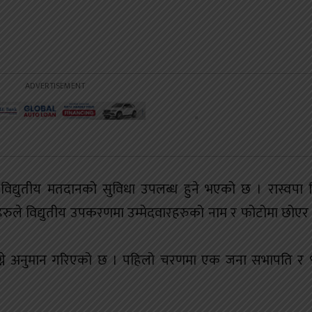
ेशनमा विद्युतीय मतदानको सुविधा उपलब्ध हुने भएको छ । रास्वपा न
ुले विद्युतीय उपकरणमा उम्मेदवारहरुको नाम र फोटोमा छोए
ग्ने अनुमान गरिएको छ । पहिलो चरणमा एक जना सभापति र 