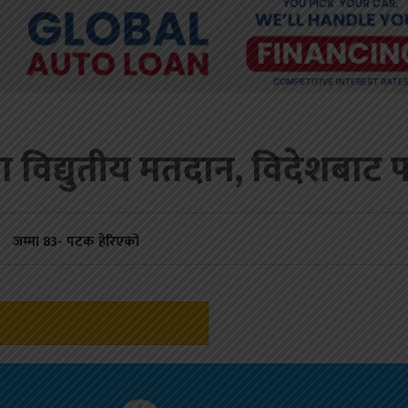
विद्युतीय मतदान, विदेशबाट प
जम्मा
83
- पटक हेरिएको