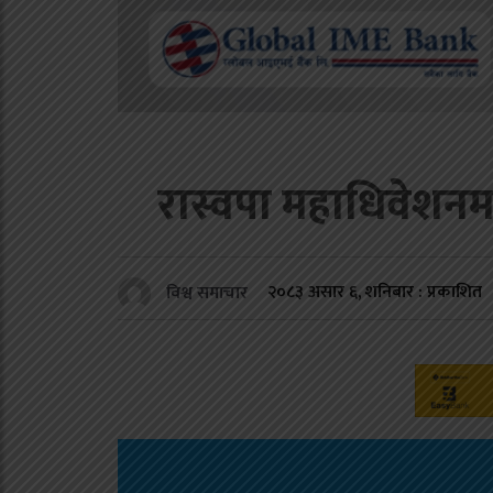
रास्वपा महाधिवेशनमा 
२०८३ असार ६, शनिबार : प्रकाशित
विश्व समाचार