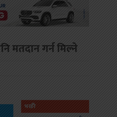
नि मतदान गर्न मिल्ने
भर्खरै