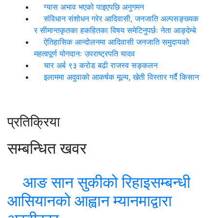
ग्यास अभाव भएको पाइएपछि अनुगमन
संविधान संशोधन गरेर आदिवासी, जनजाति अल्पसङ्ख्यक
र सीमान्तकृतका हकहितका विषय समेटिनुपर्छः नेता आङ्देम्बे
ऐतिहासिक आन्दोलनमा आदिवासी जनजाति समुदायको
महत्वपूर्ण योगदानः उपराष्ट्रपति यादव
चार अर्ब ९३ करोड बढी राजस्व सङ्कलन
इलाममा अदुवाको आकर्षक मूल्य, खेती विस्तार गर्दै किसान
प्रतिक्रिया
सम्बन्धित खवर
आङ सान सुकीको रिहाइसम्बन्धी
आसियानको आह्वान म्यानमाद्वारा