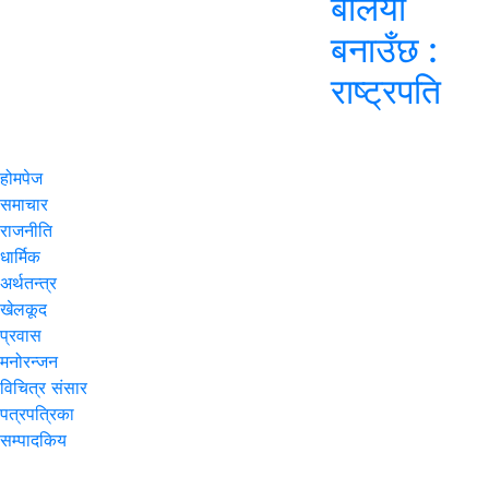
बलियो
बनाउँछ :
राष्ट्रपति
होमपेज
समाचार
राजनीति
धार्मिक
अर्थतन्त्र
खेलकूद
प्रवास
मनोरन्जन
विचित्र संसार
पत्रपत्रिका
सम्पादकिय