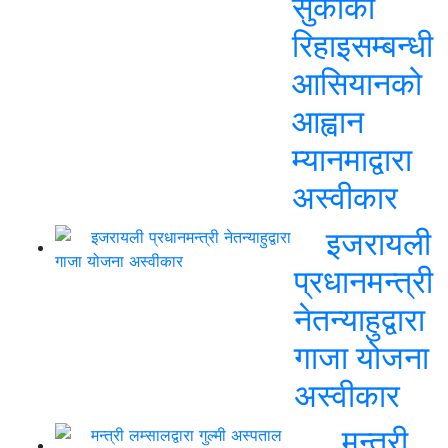
सुकीको
रिहाइसम्बन्धी
आसियानको
आह्वान
म्यानमाद्वारा
अस्वीकार
इजरायली
प्रधानमन्त्री
नेतन्याहुद्वारा
गाजा योजना
अस्वीकार
मन्त्री