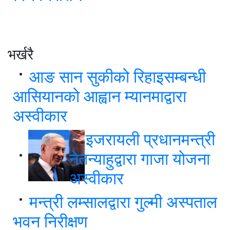
भर्खरै
आङ सान सुकीको रिहाइसम्बन्धी
आसियानको आह्वान म्यानमाद्वारा
अस्वीकार
इजरायली प्रधानमन्त्री
नेतन्याहुद्वारा गाजा योजना
अस्वीकार
मन्त्री लम्सालद्वारा गुल्मी अस्पताल
भवन निरीक्षण