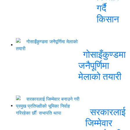
गर्दै
किसान
गोसाइँकुण्डमा
जनैपूर्णिमा
मेलाको तयारी
सरकारलाई
जिम्मेवार