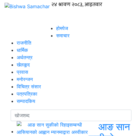
होमपेज
समाचार
राजनीति
धार्मिक
अर्थतन्त्र
खेलकूद
प्रवास
मनोरन्जन
विचित्र संसार
पत्रपत्रिका
सम्पादकिय
आङ सान