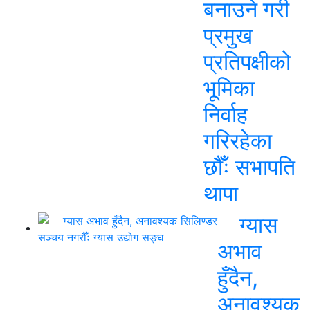
बनाउने गरी
प्रमुख
प्रतिपक्षीको
भूमिका
निर्वाह
गरिरहेका
छौँः सभापति
थापा
ग्यास
अभाव
हुँदैन,
अनावश्यक