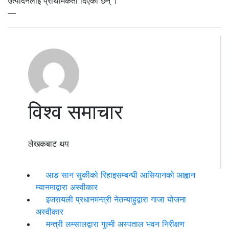
उत्पादनलाई प्राथमिकता दिएका छन् ।
—
विश्व समाचार
लेखकबाट थप
आङ सान सुकीको रिहाइसम्बन्धी आसियानको आह्वान
म्यानमाद्वारा अस्वीकार
इजरायली प्रधानमन्त्री नेतन्याहुद्वारा गाजा योजना
अस्वीकार
मन्त्री लम्सालद्वारा गुल्मी अस्पताल भवन निरीक्षण