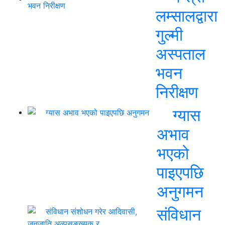
लम्सालद्वारा
गुल्मी
अस्पताल
भवन
निरीक्षण
ग्यास
अभाव
भएको
पाइएपछि
अनुगमन
संविधान