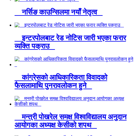
नर्सिङ काउन्सिलमा नयाँ नेतृत्व
इन्टरपोलबाट रेड नोटिस जारी भएका फरार
व्यक्ति पक्राउ
कांग्रेसको आधिकारिकता विवादको
फैसलामाथि पुनरावलोकन हुने
मन्त्री पोखरेल समक्ष विश्वविद्यालय अनुदान
आयोगका अध्यक्ष केसीको शपथ