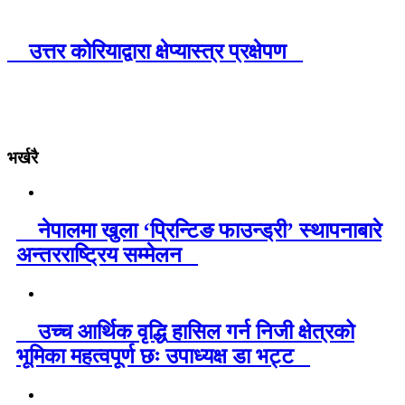
उत्तर कोरियाद्वारा क्षेप्यास्त्र प्रक्षेपण
भर्खरै
नेपालमा खुला ‘प्रिन्टिङ फाउन्ड्री’ स्थापनाबारे
अन्तरराष्ट्रिय सम्मेलन
उच्च आर्थिक वृद्धि हासिल गर्न निजी क्षेत्रको
भूमिका महत्वपूर्ण छः उपाध्यक्ष डा भट्ट