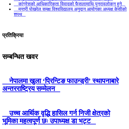
कांग्रेसको आधिकारिकता विवादको फैसलामाथि पुनरावलोकन हुने
मन्त्री पोखरेल समक्ष विश्वविद्यालय अनुदान आयोगका अध्यक्ष केसीको
शपथ
प्रतिक्रिया
सम्बन्धित खवर
नेपालमा खुला ‘प्रिन्टिङ फाउन्ड्री’ स्थापनाबारे
अन्तरराष्ट्रिय सम्मेलन
उच्च आर्थिक वृद्धि हासिल गर्न निजी क्षेत्रको
भूमिका महत्वपूर्ण छः उपाध्यक्ष डा भट्ट