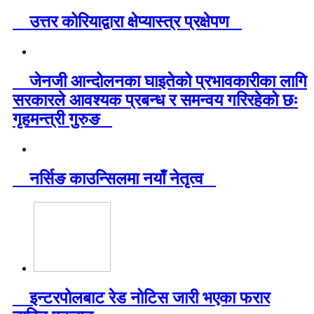
उत्तर कोरियाद्वारा क्षेप्यास्त्र प्रक्षेपण
जेनजी आन्दोलनका घाइतेको प्रभावकारीका लागि
सरकारले आवश्यक प्रबन्ध र समन्वय गरिरहेको छः
गृहमन्त्री गुरुङ
नर्सिङ काउन्सिलमा नयाँ नेतृत्व
इन्टरपोलबाट रेड नोटिस जारी भएका फरार