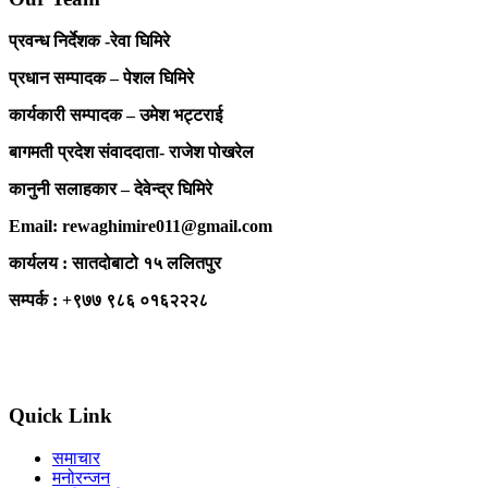
प्रवन्ध निर्देशक -रेवा घिमिरे
प्रधान सम्पादक – पेशल घिमिरे
कार्यकारी सम्पादक – उमेश भट्टराई
बागमती प्रदेश संवाददाता- राजेश पोखरेल
कानुनी सलाहकार – देवेन्द्र घिमिरे
Email: rewaghimire011@gmail.com
कार्यलय : सातदोबाटो १५ ललितपुर
सम्पर्क : +९७७ ९८६ ०१६२२२८
Quick Link
समाचार
मनोरन्जन