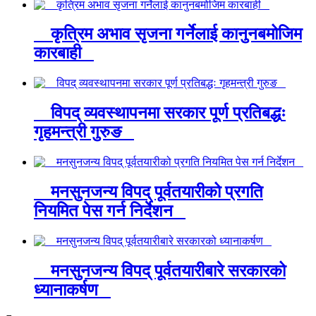
कृत्रिम अभाव सृजना गर्नेलाई कानुनबमोजिम
कारबाही
विपद् व्यवस्थापनमा सरकार पूर्ण प्रतिबद्धः
गृहमन्त्री गुरुङ
मनसुनजन्य विपद् पूर्वतयारीको प्रगति
नियमित पेस गर्न निर्देशन
मनसुनजन्य विपद् पूर्वतयारीबारे सरकारको
ध्यानाकर्षण