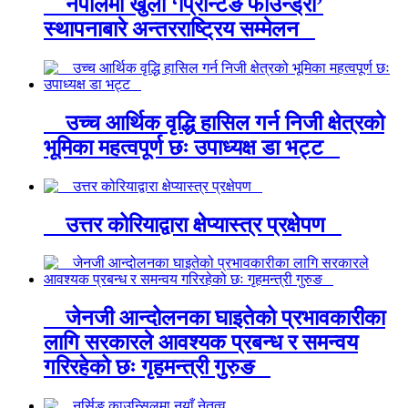
नेपालमा खुला ‘प्रिन्टिङ फाउन्ड्री’
स्थापनाबारे अन्तरराष्ट्रिय सम्मेलन
उच्च आर्थिक वृद्धि हासिल गर्न निजी क्षेत्रको
भूमिका महत्वपूर्ण छः उपाध्यक्ष डा भट्ट
उत्तर कोरियाद्वारा क्षेप्यास्त्र प्रक्षेपण
जेनजी आन्दोलनका घाइतेको प्रभावकारीका
लागि सरकारले आवश्यक प्रबन्ध र समन्वय
गरिरहेको छः गृहमन्त्री गुरुङ