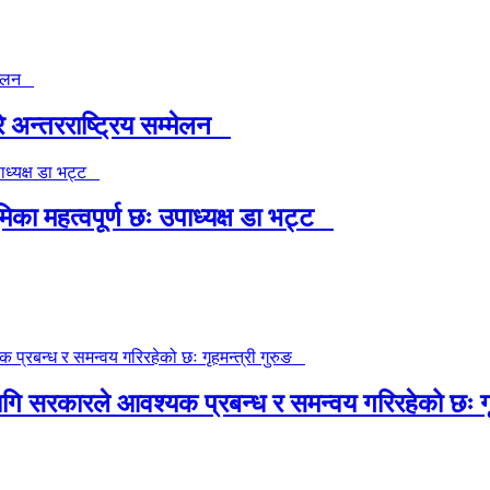
े अन्तरराष्ट्रिय सम्मेलन
मिका महत्वपूर्ण छः उपाध्यक्ष डा भट्ट
 सरकारले आवश्यक प्रबन्ध र समन्वय गरिरहेको छः गृ