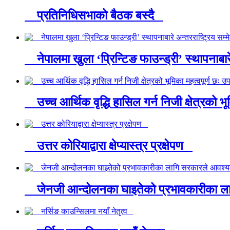
प्रतिनिधिसभाको बैठक बस्दै
नेपालमा खुला ‘प्रिन्टिङ फाउन्ड्री’ स्थापनाबार
उच्च आर्थिक वृद्धि हासिल गर्न निजी क्षेत्रको भू
उत्तर कोरियाद्वारा क्षेप्यास्त्र प्रक्षेपण
जेनजी आन्दोलनका घाइतेको प्रभावकारीका लागि