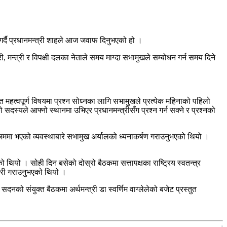
र्दै प्रधानमन्त्री शाहले आज जवाफ दिनुभएको हो ।
मन्त्री र विपक्षी दलका नेताले समय माग्दा सभामुखले सम्बोधन गर्न समय दिने
धित महत्वपूर्ण विषयमा प्रश्न सोध्नका लागि सभामुखले प्रत्येक महिनाको पहिलो
दस्यले आफ्नो स्थानमा उभिएर प्रधानमन्त्रीसँग प्रश्न गर्न सक्ने र प्रश्नको
ोजिममा भएको व्यवस्थाबारे सभामुख अर्यालको ध्यनाकर्षण गराउनुभएको थियो ।
यो । सोही दिन बसेको दोस्रो बैठकमा सत्तापक्षका राष्ट्रिय स्वतन्त्र
कारी गराउनुभएको थियो ।
नको संयुक्त बैठकमा अर्थमन्त्री डा स्वर्णिम वाग्लेलेको बजेट प्रस्तुत