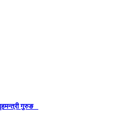
हमन्त्री गुरुङ