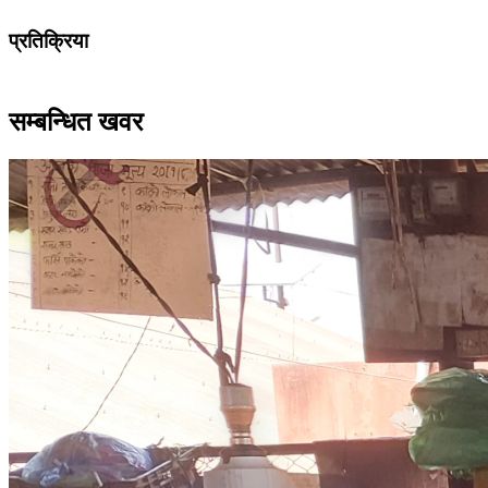
प्रतिक्रिया
सम्बन्धित खवर