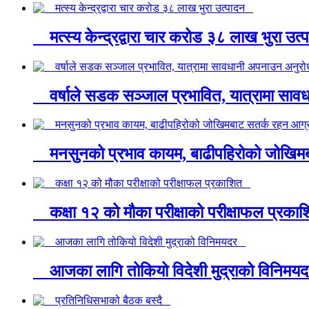
मत्स्य केन्द्रद्वारा चार करोड ३८ लाख भुरा उ
वर्षाले सडक सञ्जाल प्रभावित, यात्रामा स
मनसुनको प्रभाव कायम, बाढीपहिरोको जोखि
कक्षा १२ को मौका परीक्षाको परीक्षाफल प्रक
आजका लागि तोकियो विदेशी मुद्राको विनिम