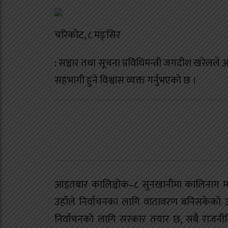
चरिकोट, ८ मङ्सिर
: सञ्चार तथा सूचना प्रविधिमन्त्री जगदीश खरेलल
सहभागी हुने विश्वास व्यक्त गर्नुभएको छ ।
आइतबार कालिञ्चोक–८ सुनखानीमा कालिनाग माध
उहाँले निर्वाचनका लागि वातावरण बनिसकेको उल्लेख
निर्वाचनको लागि सरकार तयार छ, सबै राजनीत