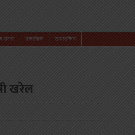
्र संसार
पत्रपत्रिका
सम्पादकिय
त्री खरेल