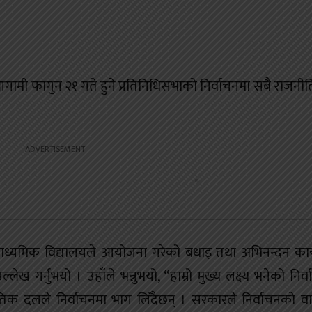
े आगामी फागुन २१ गते हुने प्रतिनिधिसभाको निर्वाचनमा सबै राजन
्यमिक विद्यालयले आयोजना गरेको बधाइ तथा अभिनन्दन कार्
 गर्नुभयो । उहाँले भन्नुभयो, “हाम्रो मुख्य लक्ष्य भनेको निर्व
िक दलले निर्वाचनमा भाग लिँदैछन् । सरकारले निर्वाचनको 