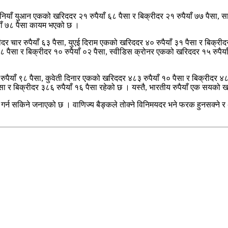
चिनियाँ युआन एकको खरिददर २१ रुपैयाँ ६८ पैसा र बिक्रीदर २१ रुपैयाँ ७७ पैसा, 
याँ ७८ पैसा कायम भएको छ ।
दर चार रुपैयाँ ६३ पैसा, युएई दिराम एकको खरिददर ४० रुपैयाँ ३१ पैसा र बिक्रीद
 पैसा र बिक्रीदर १० रुपैयाँ ०२ पैसा, स्वीडिस क्रोनर एकको खरिददर १५ रुपैया
ुपैयाँ ९८ पैसा, कुवेती दिनार एकको खरिददर ४८३ रुपैयाँ १० पैसा र बिक्रीदर ४८
ा र बिक्रीदर ३८६ रुपैयाँ १६ पैसा रहेको छ । यस्तै, भारतीय रुपैयाँ एक सयको ख
गर्न सकिने जनाएको छ । वाणिज्य बैङ्कले तोक्ने विनिमयदर भने फरक हुनसक्ने र 