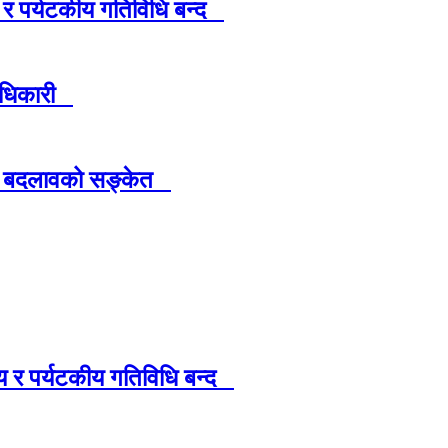
 र पर्यटकीय गतिविधि बन्द
 अधिकारी
िमा बदलावको सङ्केत
य र पर्यटकीय गतिविधि बन्द