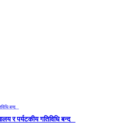
यालय र पर्यटकीय गतिविधि बन्द