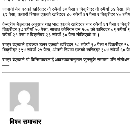
जापानी येन १०को खरिददर नौ रुपैयाँ ३० पैसा र बिक्रीदर नौ रुपैयाँ ३४ पैसा, 
६२ पैसा, कतारी रियाल एकको खरिददर ४० रुपैयाँ ६१ पैसा र बिक्रीदर ४० रुपै
केन्द्रीय बैङ्कका अनुसार थाइ भाट एकको खरिददर चार रुपैयाँ ६१ पैसा र बिक्री
बिक्रीदर ३७ रुपैयाँ ५० पैसा, साउथ कोरियन वन १०० को खरिददर ०९ रुपैयाँ ९८
रुपैयाँ २१ पैसा र बिक्रीदर २३ रुपैयाँ ३० पैसा तोकिएको छ ।
राष्ट्र बैङ्कले हङकङ डलर एकको खरिददर १८ रुपैयाँ ९० पैसा र बिक्रीदर १८ र
बिक्रीदर ३९४ रुपैयाँ २५ पैसा, ओमनी रियाल एकको खरिददर ३८४ रुपैयाँ ६० पैस
राष्ट्र बैङ्कले यो विनिमयदरलाई आवश्यकतानुसार जुनसुकै समयमा पनि संशोधन 
–––
विश्व समाचार