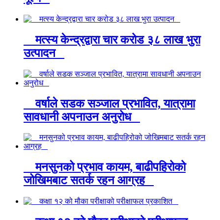
मत्स्य केन्द्रद्वारा चार करोड ३८ लाख भुरा
उत्पादन
वर्षाले सडक सञ्जाल प्रभावित, यात्रामा
सावधानी अपनाउन अनुरोध
मनसुनको प्रभाव कायम, बाढीपहिरोको
जोखिमबाट सतर्क रहन आग्रह