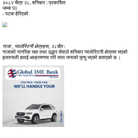
२०८२ चैत्र २८, शनिबार : प्रकाशित
जम्मा
91
- पटक हेरिएको
गाजा , प्यालेस्टिनी क्षेत्रहरू, २८चैत :
गाजाको नागरिक रक्षा तथा उद्धार सेवाले शनिबार प्यालेस्टिनी क्षेत्रमा भएको
इजरायली हवाई आक्रमणमा परी सात जनाको मृत्यु भएको बताएको छ ।