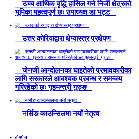
उच्च आर्थिक वृद्धि हासिल गर्न निजी क्षेत्रको
भूमिका महत्वपूर्ण छः उपाध्यक्ष डा भट्ट
उत्तर कोरियाद्वारा क्षेप्यास्त्र प्रक्षेपण
जेनजी आन्दोलनका घाइतेको प्रभावकारीका
लागि सरकारले आवश्यक प्रबन्ध र समन्वय
गरिरहेको छः गृहमन्त्री गुरुङ
नर्सिङ काउन्सिलमा नयाँ नेतृत्व
होमपेज