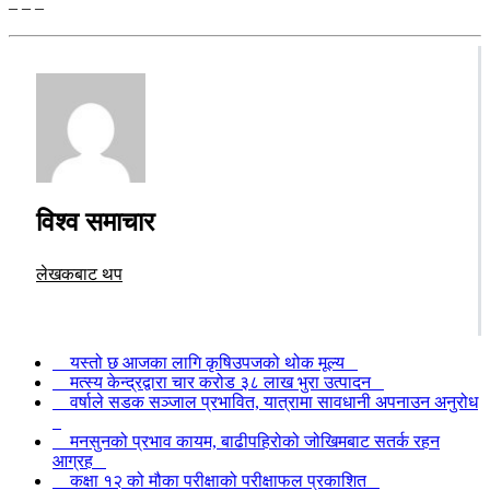
– – –
विश्व समाचार
लेखकबाट थप
यस्तो छ आजका लागि कृषिउपजको थोक मूल्य
मत्स्य केन्द्रद्वारा चार करोड ३८ लाख भुरा उत्पादन
वर्षाले सडक सञ्जाल प्रभावित, यात्रामा सावधानी अपनाउन अनुरोध
मनसुनको प्रभाव कायम, बाढीपहिरोको जोखिमबाट सतर्क रहन
आग्रह
कक्षा १२ को मौका परीक्षाको परीक्षाफल प्रकाशित