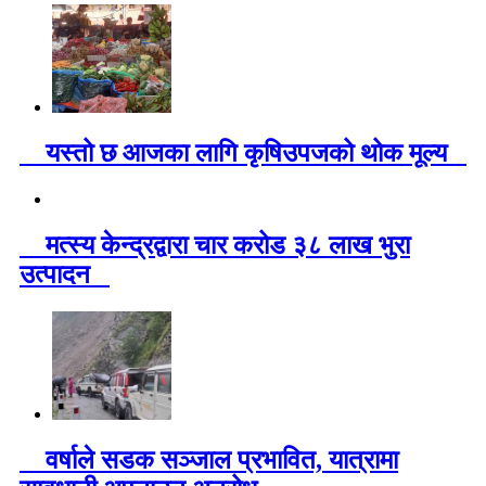
यस्तो छ आजका लागि कृषिउपजको थोक मूल्य
मत्स्य केन्द्रद्वारा चार करोड ३८ लाख भुरा
उत्पादन
वर्षाले सडक सञ्जाल प्रभावित, यात्रामा