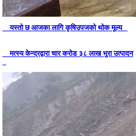
यस्तो छ आजका लागि कृषिउपजको थोक मूल्य
मत्स्य केन्द्रद्वारा चार करोड ३८ लाख भुरा उत्पादन