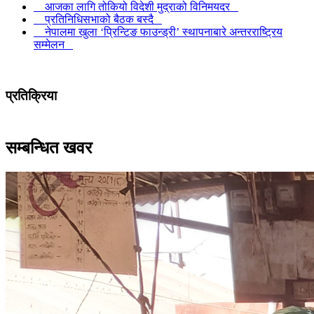
आजका लागि तोकियो विदेशी मुद्राको विनिमयदर
प्रतिनिधिसभाको बैठक बस्दै
नेपालमा खुला ‘प्रिन्टिङ फाउन्ड्री’ स्थापनाबारे अन्तरराष्ट्रिय
सम्मेलन
प्रतिक्रिया
सम्बन्धित खवर