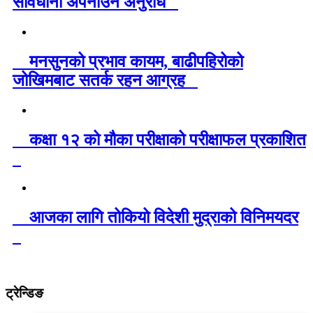
सावधानी अपनाउन अनुरोध
मनसुनको प्रभाव कायम, बाढीपहिरोको
जोखिमबाट सतर्क रहन आग्रह
कक्षा १२ को मौका परीक्षाको परीक्षाफल प्रकाशित
आजका लागि तोकियो विदेशी मुद्राको विनिमयदर
ट्रेन्डिङ