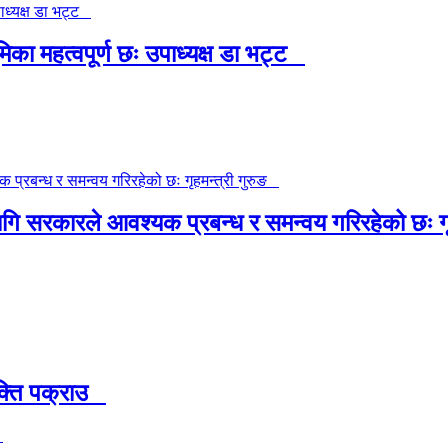
मिका महत्वपूर्ण छः उपाध्यक्ष डा भट्ट
 सरकारले आवश्यक प्रबन्ध र समन्वय गरिरहेको छः गृ
क्ति पक्राउ