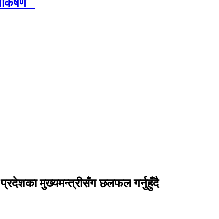
ानाकर्षण
्रदेशका मुख्यमन्त्रीसँग छलफल गर्नुहुँदै