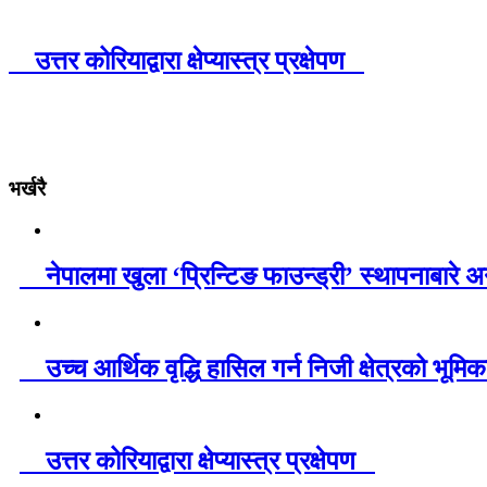
उत्तर कोरियाद्वारा क्षेप्यास्त्र प्रक्षेपण
भर्खरै
नेपालमा खुला ‘प्रिन्टिङ फाउन्ड्री’ स्थापनाबारे अ
उच्च आर्थिक वृद्धि हासिल गर्न निजी क्षेत्रको भूमिक
उत्तर कोरियाद्वारा क्षेप्यास्त्र प्रक्षेपण