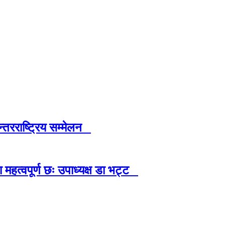
न्तरराष्ट्रिय सम्मेलन
ा महत्वपूर्ण छः उपाध्यक्ष डा भट्ट