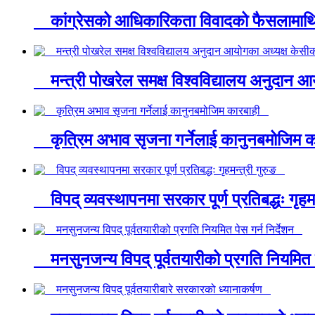
कांग्रेसको आधिकारिकता विवादको फैसलामाथ
मन्त्री पोखरेल समक्ष विश्वविद्यालय अनुदान
कृत्रिम अभाव सृजना गर्नेलाई कानुनबमोजिम
विपद् व्यवस्थापनमा सरकार पूर्ण प्रतिबद्धः गृह
मनसुनजन्य विपद् पूर्वतयारीको प्रगति नियमित 