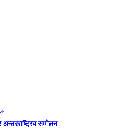
े अन्तरराष्ट्रिय सम्मेलन