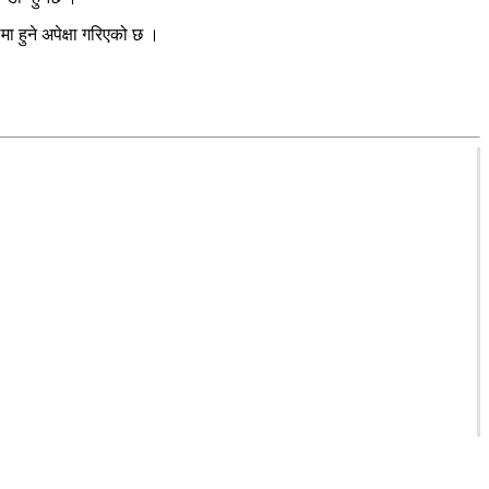
ा हुने अपेक्षा गरिएको छ ।