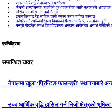
उत्तर कोरियाद्वारा क्षेप्यास्त्र प्रक्षेपण
जेनजी आन्दोलनका घाइतेको प्रभावकारीका लागि सरकारले आवश्यक प्रब
नर्सिङ काउन्सिलमा नयाँ नेतृत्व
इन्टरपोलबाट रेड नोटिस जारी भएका फरार व्यक्ति पक्राउ
कांग्रेसको आधिकारिकता विवादको फैसलामाथि पुनरावलोकन हुने
मन्त्री पोखरेल समक्ष विश्वविद्यालय अनुदान आयोगका अध्यक्ष केसी
प्रतिक्रिया
सम्बन्धित खवर
नेपालमा खुला ‘प्रिन्टिङ फाउन्ड्री’ स्थापनाबारे अन
उच्च आर्थिक वृद्धि हासिल गर्न निजी क्षेत्रको भूमिका