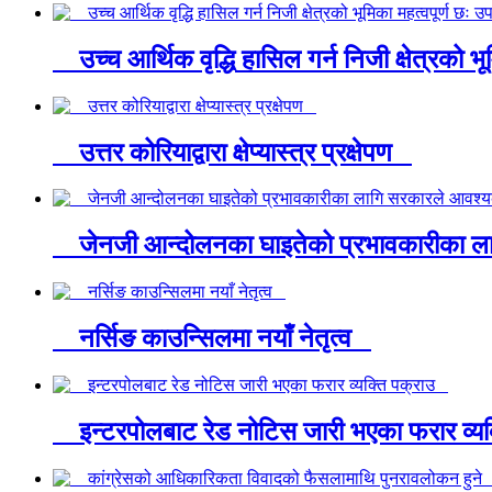
उच्च आर्थिक वृद्धि हासिल गर्न निजी क्षेत्रको भू
उत्तर कोरियाद्वारा क्षेप्यास्त्र प्रक्षेपण
जेनजी आन्दोलनका घाइतेको प्रभावकारीका लागि
नर्सिङ काउन्सिलमा नयाँ नेतृत्व
इन्टरपोलबाट रेड नोटिस जारी भएका फरार व्य