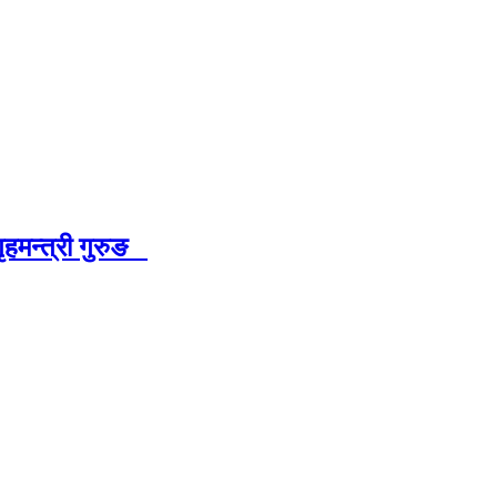
हमन्त्री गुरुङ