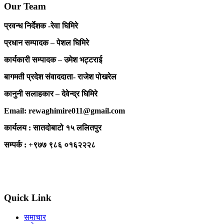
Our Team
प्रवन्ध निर्देशक -रेवा घिमिरे
प्रधान सम्पादक – पेशल घिमिरे
कार्यकारी सम्पादक – उमेश भट्टराई
बागमती प्रदेश संवाददाता- राजेश पोखरेल
कानुनी सलाहकार – देवेन्द्र घिमिरे
Email: rewaghimire011@gmail.com
कार्यलय : सातदोबाटो १५ ललितपुर
सम्पर्क : +९७७ ९८६ ०१६२२२८
Quick Link
समाचार