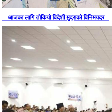
आजका लागि तोकियो विदेशी मुद्राको विनिमयदर