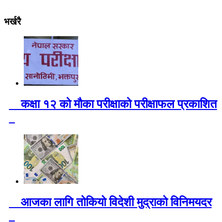
भर्खरै
कक्षा १२ को मौका परीक्षाको परीक्षाफल प्रकाशित
आजका लागि तोकियो विदेशी मुद्राको विनिमयदर