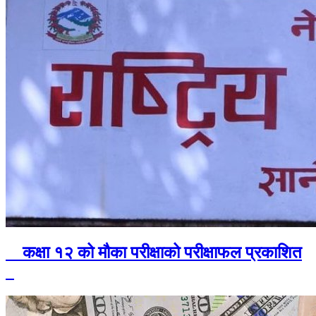
कक्षा १२ को मौका परीक्षाको परीक्षाफल प्रकाशित