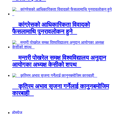
कांग्रेसको आधिकारिकता विवादको
फैसलामाथि पुनरावलोकन हुने
मन्त्री पोखरेल समक्ष विश्वविद्यालय अनुदान
आयोगका अध्यक्ष केसीको शपथ
कृत्रिम अभाव सृजना गर्नेलाई कानुनबमोजिम
कारबाही
होमपेज