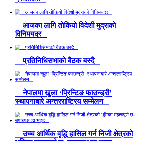
आजका लागि तोकियो विदेशी मुद्राको
विनिमयदर
प्रतिनिधिसभाको बैठक बस्दै
नेपालमा खुला ‘प्रिन्टिङ फाउन्ड्री’
स्थापनाबारे अन्तरराष्ट्रिय सम्मेलन
उच्च आर्थिक वृद्धि हासिल गर्न निजी क्षेत्रको