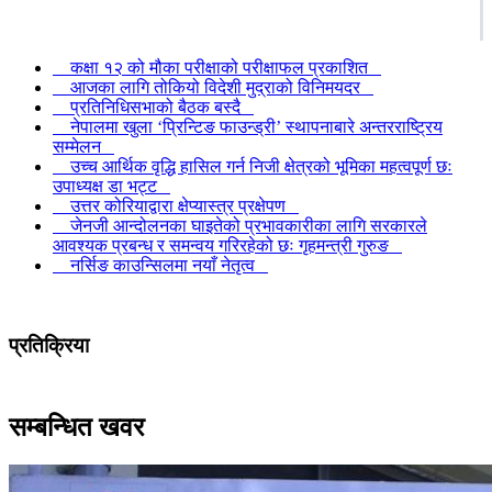
कक्षा १२ को मौका परीक्षाको परीक्षाफल प्रकाशित
आजका लागि तोकियो विदेशी मुद्राको विनिमयदर
प्रतिनिधिसभाको बैठक बस्दै
नेपालमा खुला ‘प्रिन्टिङ फाउन्ड्री’ स्थापनाबारे अन्तरराष्ट्रिय
सम्मेलन
उच्च आर्थिक वृद्धि हासिल गर्न निजी क्षेत्रको भूमिका महत्वपूर्ण छः
उपाध्यक्ष डा भट्ट
उत्तर कोरियाद्वारा क्षेप्यास्त्र प्रक्षेपण
जेनजी आन्दोलनका घाइतेको प्रभावकारीका लागि सरकारले
आवश्यक प्रबन्ध र समन्वय गरिरहेको छः गृहमन्त्री गुरुङ
नर्सिङ काउन्सिलमा नयाँ नेतृत्व
प्रतिक्रिया
सम्बन्धित खवर