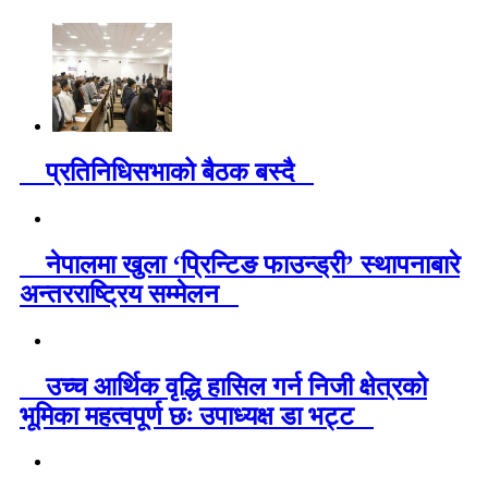
प्रतिनिधिसभाको बैठक बस्दै
नेपालमा खुला ‘प्रिन्टिङ फाउन्ड्री’ स्थापनाबारे
अन्तरराष्ट्रिय सम्मेलन
उच्च आर्थिक वृद्धि हासिल गर्न निजी क्षेत्रको
भूमिका महत्वपूर्ण छः उपाध्यक्ष डा भट्ट