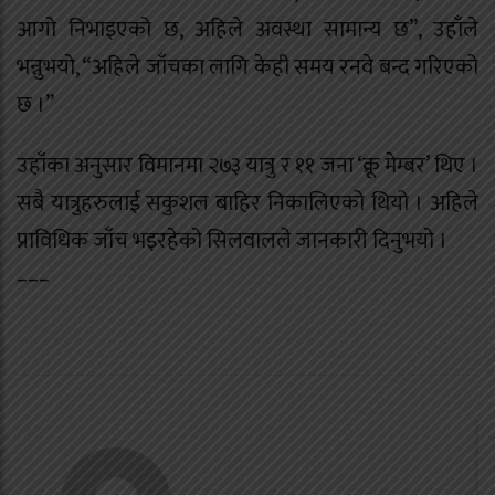
आगो निभाइएको छ, अहिले अवस्था सामान्य छ”, उहाँले
भन्नुभयो, “अहिले जाँचका लागि केही समय रनवे बन्द गरिएको
छ ।”
उहाँका अनुसार विमानमा २७३ यात्रु र ११ जना ‘क्रू मेम्बर’ थिए ।
सबै यात्रुहरुलाई सकुशल बाहिर निकालिएको थियो । अहिले
प्राविधिक जाँच भइरहेको सिलवालले जानकारी दिनुभयो ।
–––