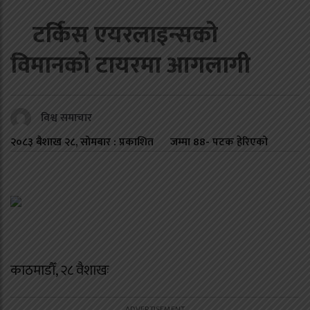
टर्किस एयरलाइन्सको
विमानको टायरमा आगलागी
विश्व समाचार
२०८३ बैशाख २८, सोमबार : प्रकाशित
जम्मा
88
- पटक हेरिएको
काठमाडौँ, २८ वैशाखः