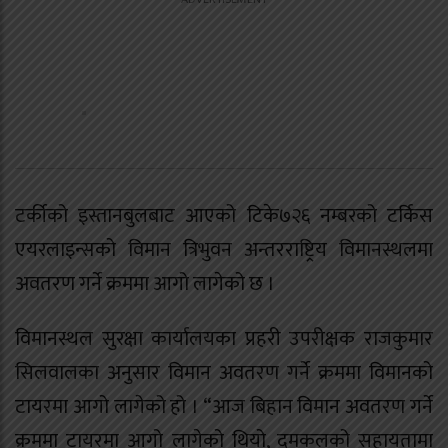
टर्कीको इस्तानबुलबाट आएको टिके७२६ नम्बरको टर्किस
एयरलाइन्सको विमान त्रिभुवन अन्तरराष्ट्रिय विमानस्थलमा
अवतरण गर्ने क्रममा आगो लागेको छ ।
विमानस्थल सुरक्षा कार्यालयका प्रहरी उपरीक्षक राजकुमार
सिलवालका अनुसार विमान अवतरण गर्ने क्रममा विमानको
टायरमा आगो लागेको हो । “आज बिहान विमान अवतरण गर्ने
क्रममा टायरमा आगो लागेको थियो, दमकलको सहायतामा