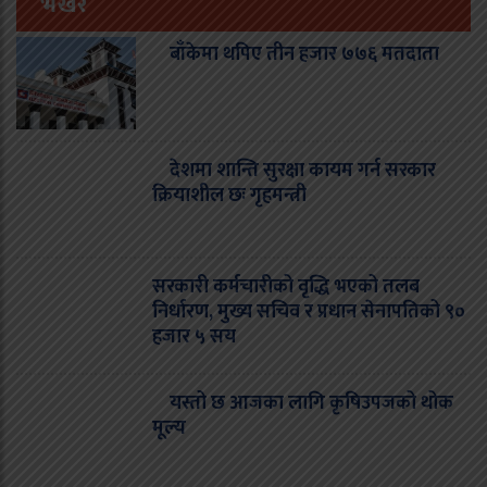
भर्खरै
बाँकेमा थपिए तीन हजार ७७६ मतदाता
देशमा शान्ति सुरक्षा कायम गर्न सरकार
क्रियाशील छः गृहमन्त्री
सरकारी कर्मचारीको वृद्धि भएको तलब
निर्धारण, मुख्य सचिव र प्रधान सेनापतिको ९०
हजार ५ सय
यस्तो छ आजका लागि कृषिउपजको थोक
मूल्य