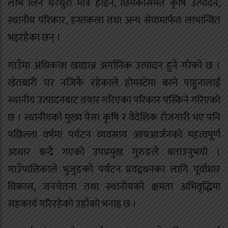
लाभ लिने घरधुरी मात्रै होइन, छिमेकीसमेत कृषि उत्पादन,
स्थानीय परिकार, हस्तकला तथा अन्य सेवामार्फत लाभान्वित
भइरहेका छन् ।
गाउँमा अधिकांश खाद्यान्न अर्गानिक उत्पादन हुने गरेको छ ।
खेतबारी घर नजिकै रहेकाले होमस्टेमा बस्ने पाहुनालाई
स्थानीय उत्पादनबाट तयार गरिएका परिकार पस्किने गरिएको
छ । स्थानीयको मुख्य पेसा कृषि र वैदेशिक रोजगारी भए पनि
पछिल्ला वर्षमा पर्यटन व्यवसाय आयआर्जनको महत्वपूर्ण
आधार बन्दै गएको उपप्रमुख गुरुङले बताउनुभयो ।
गाउँपालिकाले भुजुङको पर्यटन प्रवद्र्धनका लागि पूर्वाधार
विकास, जनचेतना तथा स्थानीयको क्षमता अभिवृद्धिमा
सहकार्य गरिरहेको उहाँको भनाइ छ ।