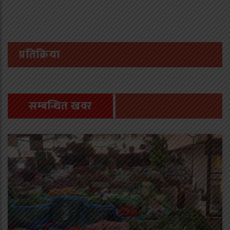
प्रतिक्रिया
सम्बन्धित खवर