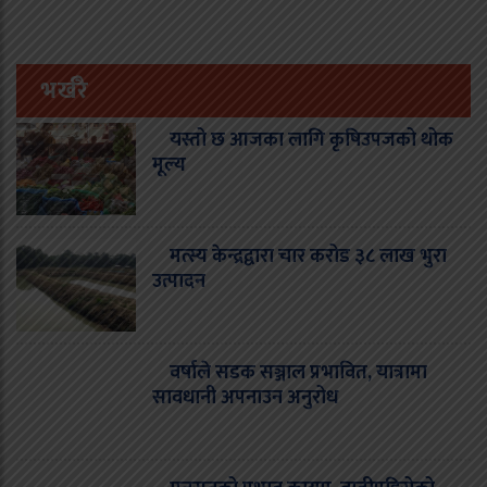
भर्खरै
यस्तो छ आजका लागि कृषिउपजको थोक
मूल्य
मत्स्य केन्द्रद्वारा चार करोड ३८ लाख भुरा
उत्पादन
वर्षाले सडक सञ्जाल प्रभावित, यात्रामा
सावधानी अपनाउन अनुरोध