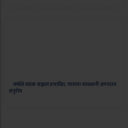
वर्षाले सडक सञ्जाल प्रभावित, यात्रामा सावधानी अपनाउन
अनुरोध