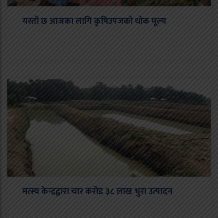
यस्तो छ आजका लागि कृषिउपजको थोक मूल्य
मत्स्य केन्द्रद्वारा चार करोड ३८ लाख भुरा उत्पादन