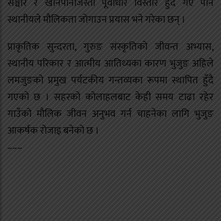
सञ्चार र खानेपानीजस्ता पूर्वाधार विस्तार हुँदै गए पनि
स्थानीयले मौलिकता जोगाउन प्रयास भने गरेका छन् ।
प्राकृतिक सुन्दरता, गुरुङ संस्कृतिको जीवन्त अभ्यास,
स्थानीय परिकार र आत्मीय आतिथ्यका कारण भुजुङ अहिले
लमजुङको प्रमुख पर्यटकीय गन्तव्यका रूपमा स्थापित हुँदै
गएको छ । सहरको कोलाहलबाट केही समय टाढा रहेर
गाउँको मौलिक जीवन अनुभव गर्न चाहनेका लागि भुजुङ
आकर्षक रोजाइ बनेको छ ।
–––