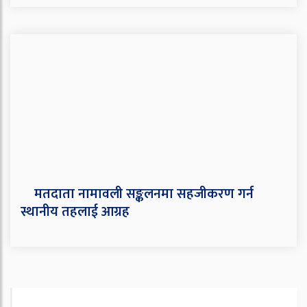
मतदाता नामावली सङ्कलनमा सहजीकरण गर्न
स्थानीय तहलाई आग्रह