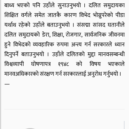
बाध्य भएको पनि उहाँले सुनाउनुभयो । दलित समुदायका
शिक्षित वर्गले समेत जातकै कारण विभेद भोग्नुपरेको पीडा
यर्थाथ रहेको उहाँले बताउनुभयो । संसद्मा सांसद घतानीले
दलित समुदायको डेरा, शिक्षा, रोजगार, सार्वजनिक जीवनमा
हुने विभेदको व्यवहारिक रुपमा अन्त्य गर्न सरकारले ध्यान
दिनुपर्ने बताउनुभयो । उहाँले दलितको मुद्दा मानवसम्बन्धी
विश्वव्यापी घोषणापत्र १९४८ को विषय भएकाले
मानवअधिकारको संरक्षण गर्न सरकारलाई अनुरोध गर्नुभयो ।
—