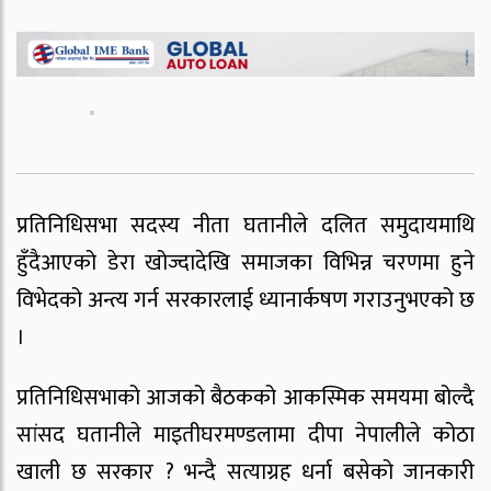
प्रतिनिधिसभा सदस्य नीता घतानीले दलित समुदायमाथि
हुँदैआएको डेरा खोज्दादेखि समाजका विभिन्न चरणमा हुने
विभेदको अन्त्य गर्न सरकारलाई ध्यानार्कषण गराउनुभएको छ
।
प्रतिनिधिसभाको आजको बैठकको आकस्मिक समयमा बोल्दै
सांसद घतानीले माइतीघरमण्डलामा दीपा नेपालीले कोठा
खाली छ सरकार ? भन्दै सत्याग्रह धर्ना बसेको जानकारी