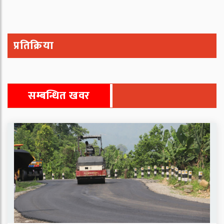
प्रतिक्रिया
सम्बन्धित खवर