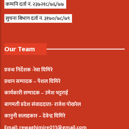
कम्पनि दर्ता नं. २३७२१८/७६/७७
सुचना बिभाग दर्ता नं. ३१७०/७८/७९
Our Team
प्रवन्ध निर्देशक -रेवा घिमिरे
प्रधान सम्पादक – पेशल घिमिरे
कार्यकारी सम्पादक – उमेश भट्टराई
बागमती प्रदेश संवाददाता- राजेश पोखरेल
कानुनी सलाहकार – देवेन्द्र घिमिरे
Email: rewaghimire011@gmail.com