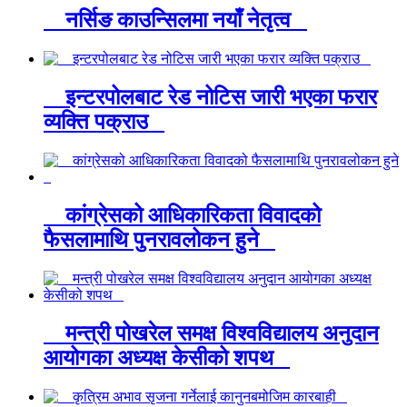
नर्सिङ काउन्सिलमा नयाँ नेतृत्व
इन्टरपोलबाट रेड नोटिस जारी भएका फरार
व्यक्ति पक्राउ
कांग्रेसको आधिकारिकता विवादको
फैसलामाथि पुनरावलोकन हुने
मन्त्री पोखरेल समक्ष विश्वविद्यालय अनुदान
आयोगका अध्यक्ष केसीको शपथ