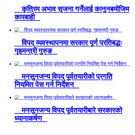
कृत्रिम अभाव सृजना गर्नेलाई कानुनबमोजिम
कारबाही
विपद् व्यवस्थापनमा सरकार पूर्ण प्रतिबद्धः
गृहमन्त्री गुरुङ
मनसुनजन्य विपद् पूर्वतयारीको प्रगति
नियमित पेस गर्न निर्देशन
मनसुनजन्य विपद् पूर्वतयारीबारे सरकारको
ध्यानाकर्षण