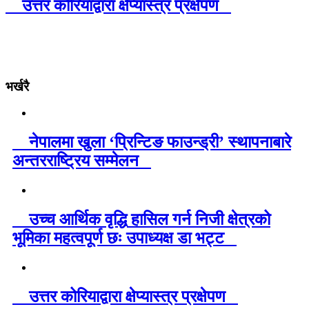
उत्तर कोरियाद्वारा क्षेप्यास्त्र प्रक्षेपण
भर्खरै
नेपालमा खुला ‘प्रिन्टिङ फाउन्ड्री’ स्थापनाबारे
अन्तरराष्ट्रिय सम्मेलन
उच्च आर्थिक वृद्धि हासिल गर्न निजी क्षेत्रको
भूमिका महत्वपूर्ण छः उपाध्यक्ष डा भट्ट
उत्तर कोरियाद्वारा क्षेप्यास्त्र प्रक्षेपण