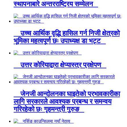
स्थापनाबारे अन्तरराष्ट्रिय सम्मेलन
उच्च आर्थिक वृद्धि हासिल गर्न निजी क्षेत्रको
भूमिका महत्वपूर्ण छः उपाध्यक्ष डा भट्ट
उत्तर कोरियाद्वारा क्षेप्यास्त्र प्रक्षेपण
जेनजी आन्दोलनका घाइतेको प्रभावकारीका
लागि सरकारले आवश्यक प्रबन्ध र समन्वय
गरिरहेको छः गृहमन्त्री गुरुङ