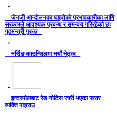
जेनजी आन्दोलनका घाइतेको प्रभावकारीका लागि
सरकारले आवश्यक प्रबन्ध र समन्वय गरिरहेको छः
गृहमन्त्री गुरुङ
नर्सिङ काउन्सिलमा नयाँ नेतृत्व
इन्टरपोलबाट रेड नोटिस जारी भएका फरार
व्यक्ति पक्राउ