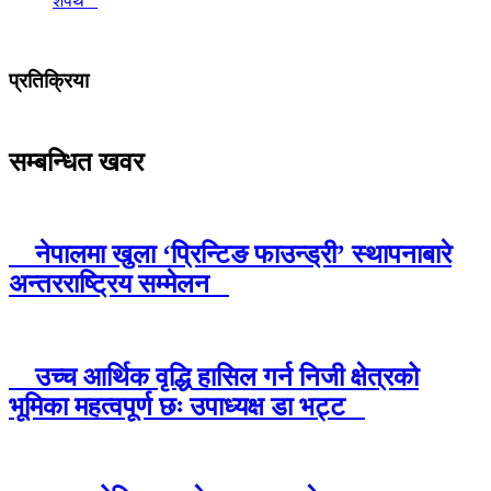
शपथ
प्रतिक्रिया
सम्बन्धित खवर
नेपालमा खुला ‘प्रिन्टिङ फाउन्ड्री’ स्थापनाबारे
अन्तरराष्ट्रिय सम्मेलन
उच्च आर्थिक वृद्धि हासिल गर्न निजी क्षेत्रको
भूमिका महत्वपूर्ण छः उपाध्यक्ष डा भट्ट