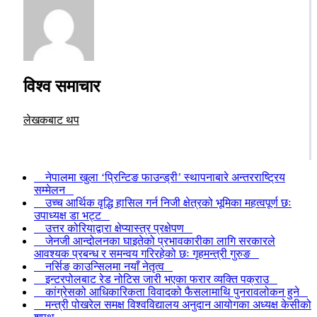
विश्व समाचार
लेखकबाट थप
नेपालमा खुला ‘प्रिन्टिङ फाउन्ड्री’ स्थापनाबारे अन्तरराष्ट्रिय
सम्मेलन
उच्च आर्थिक वृद्धि हासिल गर्न निजी क्षेत्रको भूमिका महत्वपूर्ण छः
उपाध्यक्ष डा भट्ट
उत्तर कोरियाद्वारा क्षेप्यास्त्र प्रक्षेपण
जेनजी आन्दोलनका घाइतेको प्रभावकारीका लागि सरकारले
आवश्यक प्रबन्ध र समन्वय गरिरहेको छः गृहमन्त्री गुरुङ
नर्सिङ काउन्सिलमा नयाँ नेतृत्व
इन्टरपोलबाट रेड नोटिस जारी भएका फरार व्यक्ति पक्राउ
कांग्रेसको आधिकारिकता विवादको फैसलामाथि पुनरावलोकन हुने
मन्त्री पोखरेल समक्ष विश्वविद्यालय अनुदान आयोगका अध्यक्ष केसीको