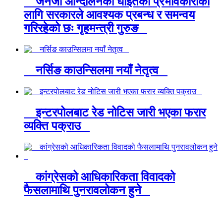
जेनजी आन्दोलनका घाइतेको प्रभावकारीका
लागि सरकारले आवश्यक प्रबन्ध र समन्वय
गरिरहेको छः गृहमन्त्री गुरुङ
नर्सिङ काउन्सिलमा नयाँ नेतृत्व
इन्टरपोलबाट रेड नोटिस जारी भएका फरार
व्यक्ति पक्राउ
कांग्रेसको आधिकारिकता विवादको
फैसलामाथि पुनरावलोकन हुने