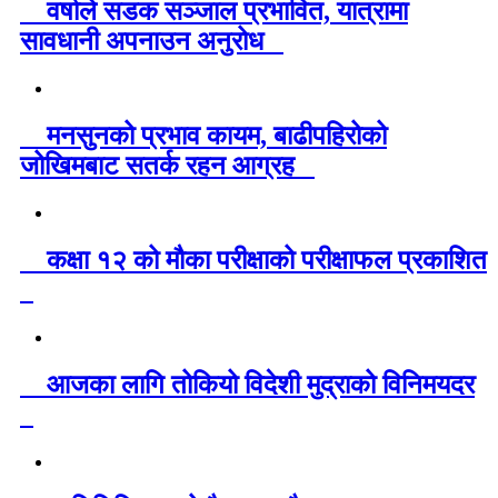
वर्षाले सडक सञ्जाल प्रभावित, यात्रामा
सावधानी अपनाउन अनुरोध
मनसुनको प्रभाव कायम, बाढीपहिरोको
जोखिमबाट सतर्क रहन आग्रह
कक्षा १२ को मौका परीक्षाको परीक्षाफल प्रकाशित
आजका लागि तोकियो विदेशी मुद्राको विनिमयदर