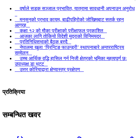
वर्षाले सडक सञ्जाल प्रभावित, यात्रामा सावधानी अपनाउन अनुरोध
मनसुनको प्रभाव कायम, बाढीपहिरोको जोखिमबाट सतर्क रहन
आग्रह
कक्षा १२ को मौका परीक्षाको परीक्षाफल प्रकाशित
आजका लागि तोकियो विदेशी मुद्राको विनिमयदर
प्रतिनिधिसभाको बैठक बस्दै
नेपालमा खुला ‘प्रिन्टिङ फाउन्ड्री’ स्थापनाबारे अन्तरराष्ट्रिय
सम्मेलन
उच्च आर्थिक वृद्धि हासिल गर्न निजी क्षेत्रको भूमिका महत्वपूर्ण छः
उपाध्यक्ष डा भट्ट
उत्तर कोरियाद्वारा क्षेप्यास्त्र प्रक्षेपण
प्रतिक्रिया
सम्बन्धित खवर