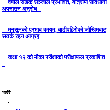
वर्षाले सडक सञ्जाल प्रभावित, यात्रामा सावधानी
अपनाउन अनुरोध
मनसुनको प्रभाव कायम, बाढीपहिरोको जोखिमबाट
सतर्क रहन आग्रह
कक्षा १२ को मौका परीक्षाको परीक्षाफल प्रकाशित
भर्खरै