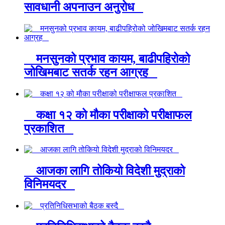
सावधानी अपनाउन अनुरोध
मनसुनको प्रभाव कायम, बाढीपहिरोको
जोखिमबाट सतर्क रहन आग्रह
कक्षा १२ को मौका परीक्षाको परीक्षाफल
प्रकाशित
आजका लागि तोकियो विदेशी मुद्राको
विनिमयदर