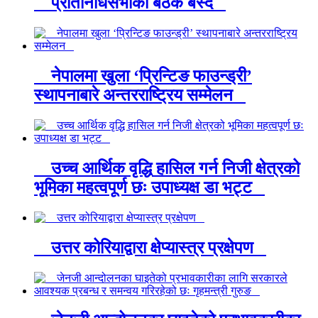
प्रतिनिधिसभाको बैठक बस्दै
नेपालमा खुला ‘प्रिन्टिङ फाउन्ड्री’
स्थापनाबारे अन्तरराष्ट्रिय सम्मेलन
उच्च आर्थिक वृद्धि हासिल गर्न निजी क्षेत्रको
भूमिका महत्वपूर्ण छः उपाध्यक्ष डा भट्ट
उत्तर कोरियाद्वारा क्षेप्यास्त्र प्रक्षेपण