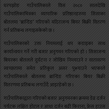
घरपझोङ गाउँपालिकाले विसं २०८० सालदेखि
गाउँपालिकाभित्रका व्यापारिक प्रतिष्ठानहरुमा सिसाका
बोतलमा ‘ब्रान्डिङ’ गरिएको मदिराजन्य बियर बिक्री वितरण
गर्न प्रतिबन्ध लगाइसकेको छ ।
गाउँपालिकाको उक्त नियमलाई थप कडाइका साथ
कार्यान्वयन गर्ने गरी बजार अनुगमन गरिएको हो । सिसाजन्य
बियरका बोतलले दुर्घटना र जोखिम निम्त्याउने र वातावरण
स्वच्छतामा समेत प्रतिकूल असर पु¥याउने भएकाले
गाउँपालिकाले बोतलमा ब्रान्डिङ गरिएका बियर बिक्री
वितरणमा प्रतिबन्ध लगाउँदै आइरहेको छ ।
गाउँपालिकाद्वारा गरिएको बजार अनुगमनका क्रममा डेढ दर्जन
पर्यटक लक्षित होटल र आधा दर्जन बढी किराना, फ्रेस हाउस