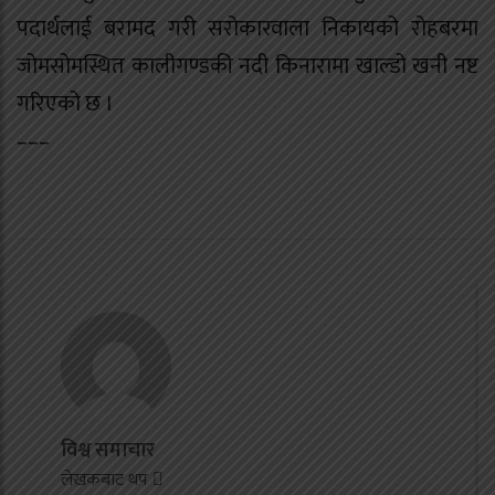
पदार्थलाई बरामद गरी सरोकारवाला निकायको रोहबरमा
जोमसोमस्थित कालीगण्डकी नदी किनारामा खाल्डो खनी नष्ट
गरिएको छ ।
–––
विश्व समाचार
लेखकबाट थप