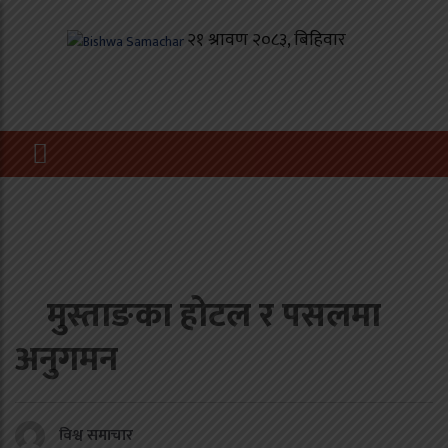
मुस्ताङका होटल र पसलमा
अनुगमन
विश्व समाचार