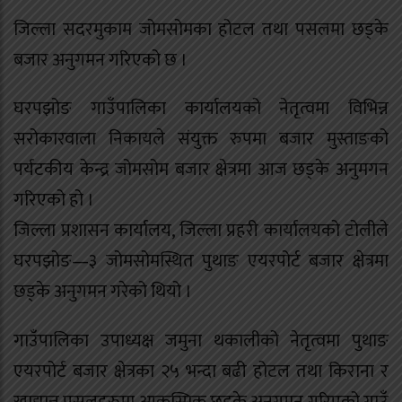
जिल्ला सदरमुकाम जोमसोमका होटल तथा पसलमा छड्के
बजार अनुगमन गरिएको छ ।
घरपझोङ गाउँपालिका कार्यालयको नेतृत्वमा विभिन्न
सरोकारवाला निकायले संयुक्त रुपमा बजार मुस्ताङको
पर्यटकीय केन्द्र जोमसोम बजार क्षेत्रमा आज छड्के अनुमगन
गरिएको हो ।
जिल्ला प्रशासन कार्यालय, जिल्ला प्रहरी कार्यालयको टोलीले
घरपझोङ—३ जोमसोमस्थित पुथाङ एयरपोर्ट बजार क्षेत्रमा
छड्के अनुगमन गरेको थियो ।
गाउँपालिका उपाध्यक्ष जमुना थकालीको नेतृत्वमा पुथाङ
एयरपोर्ट बजार क्षेत्रका २५ भन्दा बढी होटल तथा किराना र