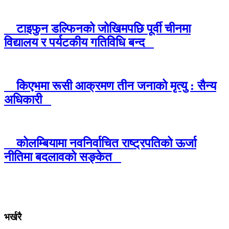
टाइफुन डल्फिनको जोखिमपछि पूर्वी चीनमा
विद्यालय र पर्यटकीय गतिविधि बन्द
किएभमा रूसी आक्रमण तीन जनाको मृत्यु : सैन्य
अधिकारी
कोलम्बियामा नवनिर्वाचित राष्ट्रपतिको ऊर्जा
नीतिमा बदलावको सङ्केत
भर्खरै