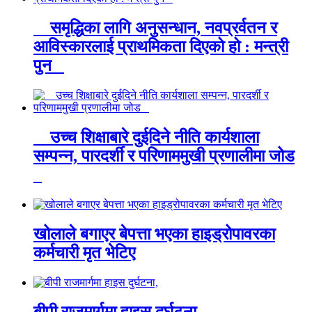
समृद्धिका लागि अनुसन्धान, नवप्रर्वतन र
आविस्कारलाई प्राथमिकता दिएको हो : मन्त्री
पुन
उच्च शिक्षाबारे दुईदिने नीति कार्यशाला
सम्पन्न, पारदर्शी र परिणाममुखी प्रणालीमा जोड
खोलाले बगाएर बेपत्ता भएका हाइड्रोपावरका
कर्मचारी मृत भेटिए
बीपी राजमार्गमा हाइस दुर्घटना,