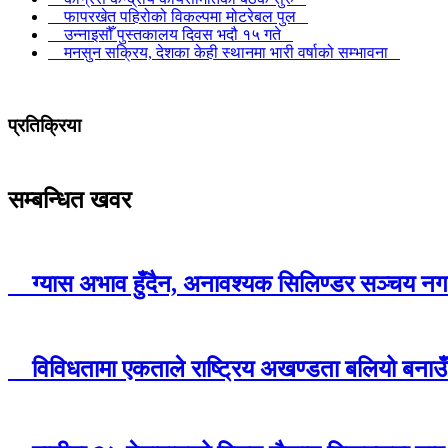
फापरखेत पहिरोको विकल्पमा मोटरेबल पुल
उन्नाइसौँ पुस्तकालय दिवस भदौ १५ गते
मनसुन सक्रिय, देशका केही स्थानमा भारी वर्षाको सम्भावना
प्रतिक्रिया
सम्बन्धित खवर
ग्यास अभाव हुँदैन, अनावश्यक सिलिण्डर सञ्चय नगर
विविधतामा एकताले राष्ट्रिय अखण्डता बलियो बनाउँ