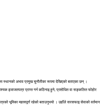
क्त स्थानको अभाव प्रमुख चुनौतीका रूपमा देखिएको बताएका छन् ।
वश्यक इजाजतपत्र प्राप्त गर्न कठिनाइ हुने, प्रशोधित वा सङ्कलित फोहोर
्षेत्रको भूमिका महत्वपूर्ण रहेको बताउनुभयो । उहाँले सरसफाइ सेवाको वर्तमान