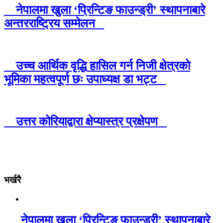
नेपालमा खुला ‘प्रिन्टिङ फाउन्ड्री’ स्थापनाबारे
अन्तरराष्ट्रिय सम्मेलन
उच्च आर्थिक वृद्धि हासिल गर्न निजी क्षेत्रको
भूमिका महत्वपूर्ण छः उपाध्यक्ष डा भट्ट
उत्तर कोरियाद्वारा क्षेप्यास्त्र प्रक्षेपण
भर्खरै
नेपालमा खुला ‘प्रिन्टिङ फाउन्ड्री’ स्थापनाबारे