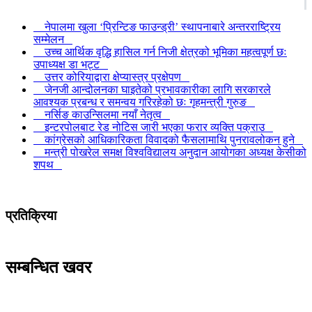
नेपालमा खुला ‘प्रिन्टिङ फाउन्ड्री’ स्थापनाबारे अन्तरराष्ट्रिय
सम्मेलन
उच्च आर्थिक वृद्धि हासिल गर्न निजी क्षेत्रको भूमिका महत्वपूर्ण छः
उपाध्यक्ष डा भट्ट
उत्तर कोरियाद्वारा क्षेप्यास्त्र प्रक्षेपण
जेनजी आन्दोलनका घाइतेको प्रभावकारीका लागि सरकारले
आवश्यक प्रबन्ध र समन्वय गरिरहेको छः गृहमन्त्री गुरुङ
नर्सिङ काउन्सिलमा नयाँ नेतृत्व
इन्टरपोलबाट रेड नोटिस जारी भएका फरार व्यक्ति पक्राउ
कांग्रेसको आधिकारिकता विवादको फैसलामाथि पुनरावलोकन हुने
मन्त्री पोखरेल समक्ष विश्वविद्यालय अनुदान आयोगका अध्यक्ष केसीको
शपथ
प्रतिक्रिया
सम्बन्धित खवर