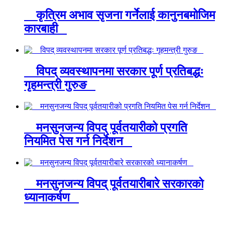
कृत्रिम अभाव सृजना गर्नेलाई कानुनबमोजिम
कारबाही
विपद् व्यवस्थापनमा सरकार पूर्ण प्रतिबद्धः
गृहमन्त्री गुरुङ
मनसुनजन्य विपद् पूर्वतयारीको प्रगति
नियमित पेस गर्न निर्देशन
मनसुनजन्य विपद् पूर्वतयारीबारे सरकारको
ध्यानाकर्षण