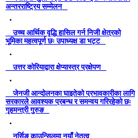
अन्तरराष्ट्रिय सम्मेलन
उच्च आर्थिक वृद्धि हासिल गर्न निजी क्षेत्रको
भूमिका महत्वपूर्ण छः उपाध्यक्ष डा भट्ट
उत्तर कोरियाद्वारा क्षेप्यास्त्र प्रक्षेपण
जेनजी आन्दोलनका घाइतेको प्रभावकारीका लागि
सरकारले आवश्यक प्रबन्ध र समन्वय गरिरहेको छः
गृहमन्त्री गुरुङ
नर्सिङ काउन्सिलमा नयाँ नेतृत्व