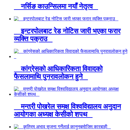
नर्सिङ काउन्सिलमा नयाँ नेतृत्व
इन्टरपोलबाट रेड नोटिस जारी भएका फरार
व्यक्ति पक्राउ
कांग्रेसको आधिकारिकता विवादको
फैसलामाथि पुनरावलोकन हुने
मन्त्री पोखरेल समक्ष विश्वविद्यालय अनुदान
आयोगका अध्यक्ष केसीको शपथ