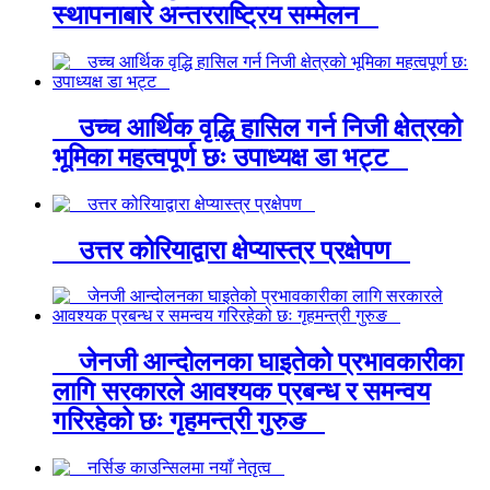
स्थापनाबारे अन्तरराष्ट्रिय सम्मेलन
उच्च आर्थिक वृद्धि हासिल गर्न निजी क्षेत्रको
भूमिका महत्वपूर्ण छः उपाध्यक्ष डा भट्ट
उत्तर कोरियाद्वारा क्षेप्यास्त्र प्रक्षेपण
जेनजी आन्दोलनका घाइतेको प्रभावकारीका
लागि सरकारले आवश्यक प्रबन्ध र समन्वय
गरिरहेको छः गृहमन्त्री गुरुङ