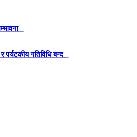
 सम्भावना
 र पर्यटकीय गतिविधि बन्द