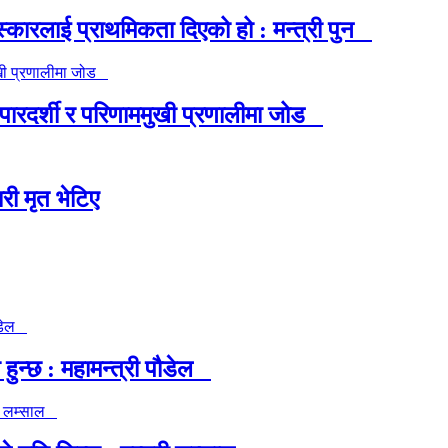
्कारलाई प्राथमिकता दिएको हो : मन्त्री पुन
न, पारदर्शी र परिणाममुखी प्रणालीमा जोड
री मृत भेटिए
ुन्छ : महामन्त्री पौडेल